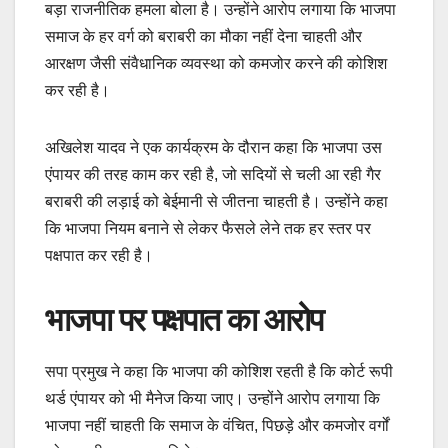
बड़ा राजनीतिक हमला बोला है। उन्होंने आरोप लगाया कि भाजपा
समाज के हर वर्ग को बराबरी का मौका नहीं देना चाहती और
आरक्षण जैसी संवैधानिक व्यवस्था को कमजोर करने की कोशिश
कर रही है।
अखिलेश यादव ने एक कार्यक्रम के दौरान कहा कि भाजपा उस
एंपायर की तरह काम कर रही है, जो सदियों से चली आ रही गैर
बराबरी की लड़ाई को बेईमानी से जीतना चाहती है। उन्होंने कहा
कि भाजपा नियम बनाने से लेकर फैसले लेने तक हर स्तर पर
पक्षपात कर रही है।
भाजपा पर पक्षपात का आरोप
सपा प्रमुख ने कहा कि भाजपा की कोशिश रहती है कि कोर्ट रूपी
थर्ड एंपायर को भी मैनेज किया जाए। उन्होंने आरोप लगाया कि
भाजपा नहीं चाहती कि समाज के वंचित, पिछड़े और कमजोर वर्गों