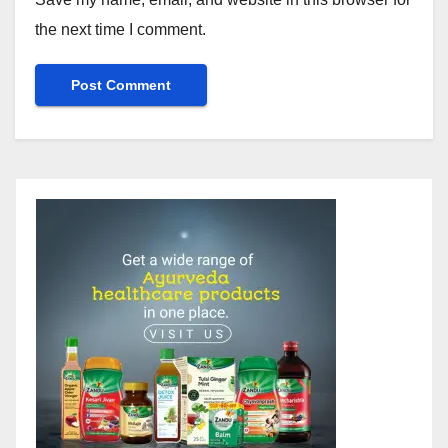
the next time I comment.