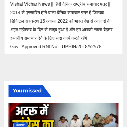
Vishal Vichar News || हिंदी दैनिक राष्ट्रीय समाचार पत्र ||
2014 से प्रसारित होने वाला दैनिक समाचार पत्र है जिसका
डिजिटल संस्करण 15 अगस्त 2022 को भारत देश से आज़ादी के
अमृत महोत्सव के दिन से लाइव हुआ है और हम आपको सबसे बेहतर
स्थानीय समाचार देने के लिए सदा कार्य करते रहेंगे
Govt. Approved RNI No. : UPHIN/2018/52578
You missed
राजस्थान