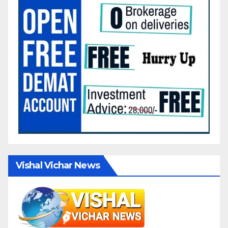
Vishal Vichar News