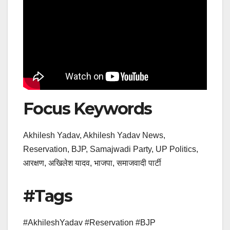
Focus Keywords
Akhilesh Yadav, Akhilesh Yadav News,
Reservation, BJP, Samajwadi Party, UP Politics,
आरक्षण, अखिलेश यादव, भाजपा, समाजवादी पार्टी
#Tags
#AkhileshYadav #Reservation #BJP