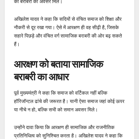
को बराबरी का अवसर मिले।
अखिलेश यादव ने कहा कि सदियों से वंचित समाज को शिक्षा और
नौकरी से दूर रखा गया। ऐसे में आरक्षण ही वह सीढ़ी है, जिसके
सहारे पिछड़े और वंचित वर्ग सामाजिक बराबरी की ओर बढ़ सकते
हैं।
आरक्षण को बताया सामाजिक
बराबरी का आधार
पूर्व मुख्यमंत्री ने कहा कि समाज को वर्टिकल नहीं बल्कि
हॉरिजॉन्टल ढांचे की जरूरत है। यानी ऐसा समाज जहां कोई ऊपर
या नीचे न हो, बल्कि सभी को समान अवसर मिले।
उन्होंने दावा किया कि आरक्षण ही सामाजिक और राजनीतिक
प्रतिनिधित्व को सुनिश्चित करता है। अखिलेश यादव ने कहा कि