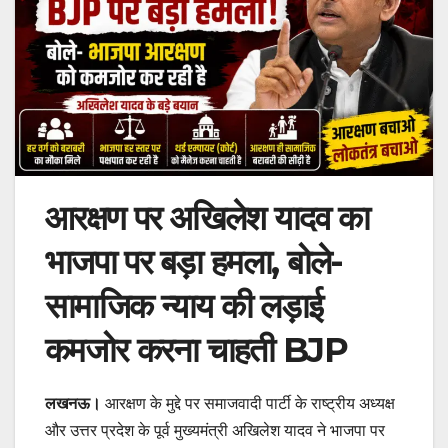
आरक्षण पर अखिलेश यादव का
भाजपा पर बड़ा हमला, बोले-
सामाजिक न्याय की लड़ाई
कमजोर करना चाहती BJP
लखनऊ।
आरक्षण के मुद्दे पर समाजवादी पार्टी के राष्ट्रीय अध्यक्ष
और उत्तर प्रदेश के पूर्व मुख्यमंत्री अखिलेश यादव ने भाजपा पर