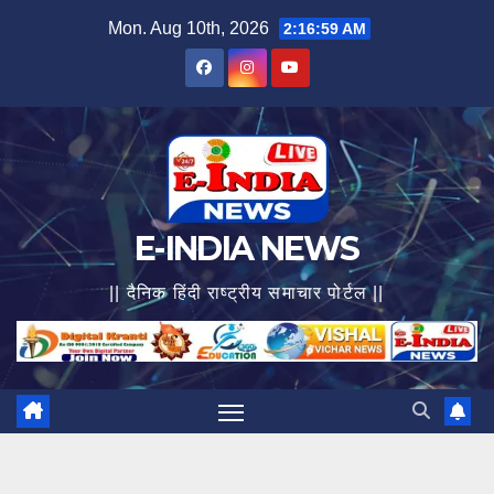
Skip
Mon. Aug 10th, 2026
2:17:00 AM
to
content
E-INDIA NEWS
|| दैनिक हिंदी राष्ट्रीय समाचार पोर्टल ||