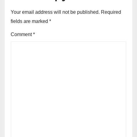
Your email address will not be published.
Required
fields are marked
*
Comment
*