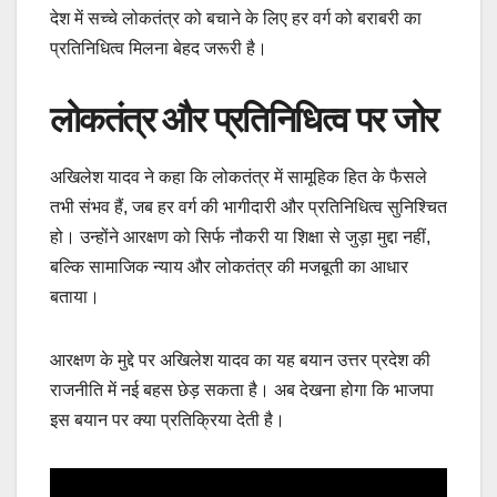
देश में सच्चे लोकतंत्र को बचाने के लिए हर वर्ग को बराबरी का
प्रतिनिधित्व मिलना बेहद जरूरी है।
लोकतंत्र और प्रतिनिधित्व पर जोर
अखिलेश यादव ने कहा कि लोकतंत्र में सामूहिक हित के फैसले
तभी संभव हैं, जब हर वर्ग की भागीदारी और प्रतिनिधित्व सुनिश्चित
हो। उन्होंने आरक्षण को सिर्फ नौकरी या शिक्षा से जुड़ा मुद्दा नहीं,
बल्कि सामाजिक न्याय और लोकतंत्र की मजबूती का आधार
बताया।
आरक्षण के मुद्दे पर अखिलेश यादव का यह बयान उत्तर प्रदेश की
राजनीति में नई बहस छेड़ सकता है। अब देखना होगा कि भाजपा
इस बयान पर क्या प्रतिक्रिया देती है।