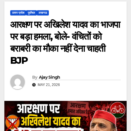
उत्‍तर प्रदेश
पूर्वांचल
लखनऊ
आरक्षण पर अखिलेश यादव का भाजपा
पर बड़ा हमला, बोले- वंचितों को
बराबरी का मौका नहीं देना चाहती
BJP
By
Ajay Singh
MAY 21, 2026