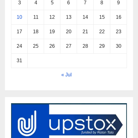
3
4
5
6
7
8
9
10
11
12
13
14
15
16
17
18
19
20
21
22
23
24
25
26
27
28
29
30
31
« Jul