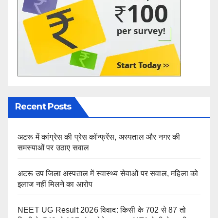
Recent Posts
अटरू में कांग्रेस की प्रेस कॉन्फ्रेंस, अस्पताल और नगर की
समस्याओं पर उठाए सवाल
अटरू उप जिला अस्पताल में स्वास्थ्य सेवाओं पर सवाल, महिला को
इलाज नहीं मिलने का आरोप
NEET UG Result 2026 विवाद: किसी के 702 से 87 तो