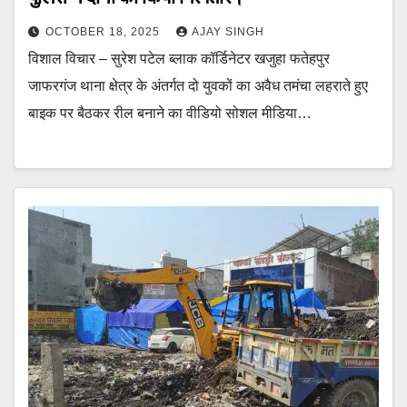
OCTOBER 18, 2025
AJAY SINGH
विशाल विचार – सुरेश पटेल ब्लाक कॉर्डिनेटर खजुहा फतेहपुर
जाफरगंज थाना क्षेत्र के अंतर्गत दो युवकों का अवैध तमंचा लहराते हुए
बाइक पर बैठकर रील बनाने का वीडियो सोशल मीडिया…