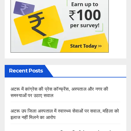
Recent Posts
अटरू में कांग्रेस की प्रेस कॉन्फ्रेंस, अस्पताल और नगर की
समस्याओं पर उठाए सवाल
अटरू उप जिला अस्पताल में स्वास्थ्य सेवाओं पर सवाल, महिला को
इलाज नहीं मिलने का आरोप