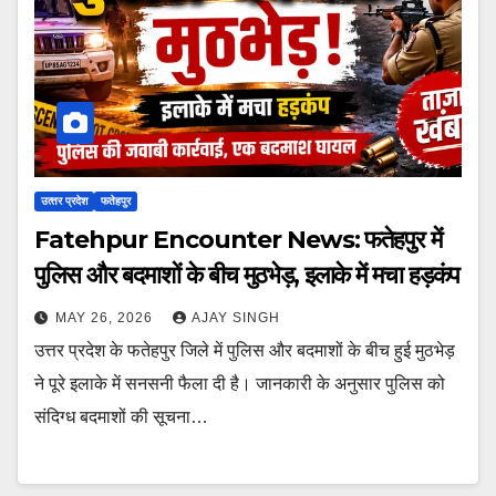
उत्‍तर प्रदेश
फतेहपुर
Fatehpur Encounter News: फतेहपुर में
पुलिस और बदमाशों के बीच मुठभेड़, इलाके में मचा हड़कंप
MAY 26, 2026
AJAY SINGH
उत्तर प्रदेश के फतेहपुर जिले में पुलिस और बदमाशों के बीच हुई मुठभेड़
ने पूरे इलाके में सनसनी फैला दी है। जानकारी के अनुसार पुलिस को
संदिग्ध बदमाशों की सूचना…