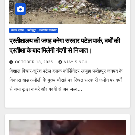
उत्‍तर प्रदेश
फतेहपुर
स्थानीय समाचार
प्रतीक्षालय की जगह बनेगा सरदार पटेल पार्क, वर्षों की
प्रतीक्षा के बाद मिलेगी गंदगी से निजात।
OCTOBER 18, 2025
AJAY SINGH
विशाल विचार-सुरेश पटेल ब्लाक कॉर्डिनेटर खजुहा फतेहपुर जनपद के
विकास खंड अमौली के मुख्य चौराहे पर स्थित सरकारी जमीन पर वर्षों
से जमा कूड़ा कचरे और गंदगी से अब जल्द…