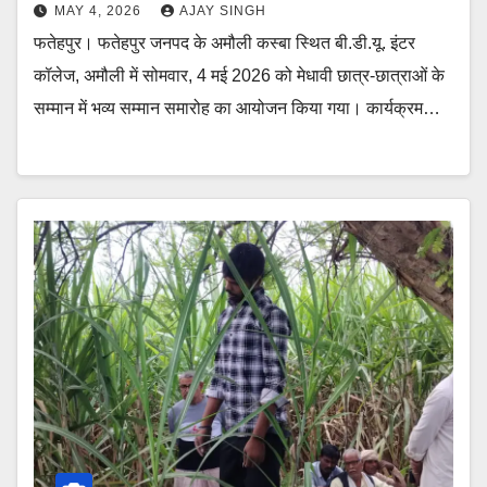
MAY 4, 2026
AJAY SINGH
फतेहपुर। फतेहपुर जनपद के अमौली कस्बा स्थित बी.डी.यू. इंटर
कॉलेज, अमौली में सोमवार, 4 मई 2026 को मेधावी छात्र-छात्राओं के
सम्मान में भव्य सम्मान समारोह का आयोजन किया गया। कार्यक्रम…