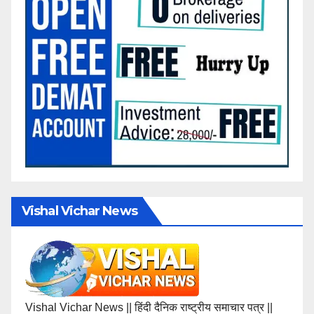
Vishal Vichar News
Vishal Vichar News || हिंदी दैनिक राष्ट्रीय समाचार पत्र ||