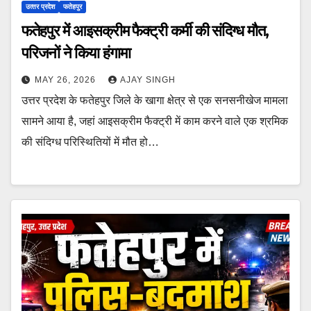
उत्‍तर प्रदेश
फतेहपुर
फतेहपुर में आइसक्रीम फैक्ट्री कर्मी की संदिग्ध मौत,
परिजनों ने किया हंगामा
MAY 26, 2026
AJAY SINGH
उत्तर प्रदेश के फतेहपुर जिले के खागा क्षेत्र से एक सनसनीखेज मामला
सामने आया है, जहां आइसक्रीम फैक्ट्री में काम करने वाले एक श्रमिक
की संदिग्ध परिस्थितियों में मौत हो…