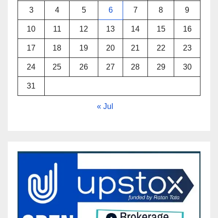
3
4
5
6
7
8
9
10
11
12
13
14
15
16
17
18
19
20
21
22
23
24
25
26
27
28
29
30
31
« Jul