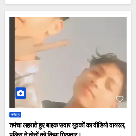
फतेहपुर
तमंचा लहराते हुए बाइक सवार युवकों का वीडियो वायरल,
पुलिस ने दोनों को किया गिरफ्तार।