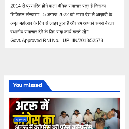
2014 से प्रसारित होने वाला दैनिक समाचार पत्र है जिसका
डिजिटल संस्करण 15 अगस्त 2022 को भारत देश से आज़ादी के
अमृत महोत्सव के दिन से लाइव हुआ है और हम आपको सबसे बेहतर
स्थानीय समाचार देने के लिए सदा कार्य करते रहेंगे
Govt. Approved RNI No. : UPHIN/2018/52578
You missed
राजस्थान
अटरू में कांग्रेस की प्रेस कॉन्फ्रेंस,