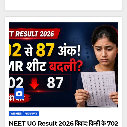
WISHES
उत्‍तर प्रदेश
NEET UG Result 2026 विवाद: किसी के 702