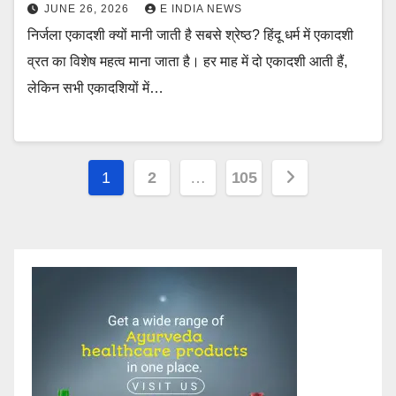
JUNE 26, 2026
E INDIA NEWS
निर्जला एकादशी क्यों मानी जाती है सबसे श्रेष्ठ? हिंदू धर्म में एकादशी
व्रत का विशेष महत्व माना जाता है। हर माह में दो एकादशी आती हैं,
लेकिन सभी एकादशियों में…
Posts
1
2
…
105
pagination