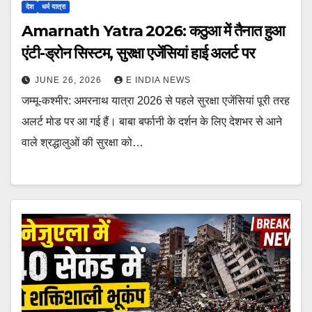
देश
धर्म यात्रा
Amarnath Yatra 2026: कठुआ में तैनात हुआ
एंटी-ड्रोन सिस्टम, सुरक्षा एजेंसियां हाई अलर्ट पर
JUNE 26, 2026
E INDIA NEWS
जम्मू-कश्मीर: अमरनाथ यात्रा 2026 से पहले सुरक्षा एजेंसियां पूरी तरह
अलर्ट मोड पर आ गई हैं। बाबा बर्फानी के दर्शन के लिए देशभर से आने
वाले श्रद्धालुओं की सुरक्षा को…