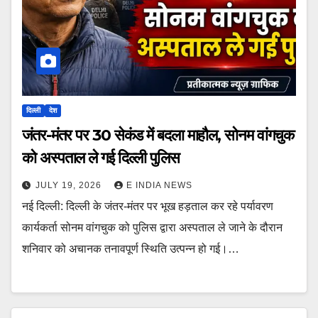
दिल्ली
देश
जंतर-मंतर पर 30 सेकंड में बदला माहौल, सोनम वांगचुक
को अस्पताल ले गई दिल्ली पुलिस
JULY 19, 2026
E INDIA NEWS
नई दिल्ली: दिल्ली के जंतर-मंतर पर भूख हड़ताल कर रहे पर्यावरण
कार्यकर्ता सोनम वांगचुक को पुलिस द्वारा अस्पताल ले जाने के दौरान
शनिवार को अचानक तनावपूर्ण स्थिति उत्पन्न हो गई।…