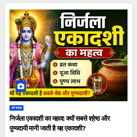
धर्म यात्रा
निर्जला एकादशी का महत्व: क्यों सबसे श्रेष्ठ और
पुण्यदायी मानी जाती है यह एकादशी?