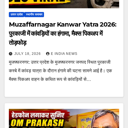
उत्‍तर प्रदेश
स्थानीय समाचार
Muzaffarnagar Kanwar Yatra 2026:
पुरकाजी में कांवड़ियों का हंगामा, मैक्स पिकअप में
तोड़फोड़
JULY 18, 2026
E INDIA NEWS
मुजफ्फरनगर: उत्तर प्रदेश के मुजफ्फरनगर जनपद स्थित पुरकाजी
कस्बे में कांवड़ यात्रा के दौरान हंगामे की घटना सामने आई है। एक
मैक्स पिकअप वाहन के कथित रूप से कांवड़ियों से…