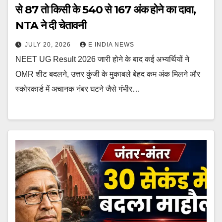
से 87 तो किसी के 540 से 167 अंक होने का दावा,
NTA ने दी चेतावनी
JULY 20, 2026
E INDIA NEWS
NEET UG Result 2026 जारी होने के बाद कई अभ्यर्थियों ने
OMR शीट बदलने, उत्तर कुंजी के मुकाबले बेहद कम अंक मिलने और
स्कोरकार्ड में अचानक नंबर घटने जैसे गंभीर…