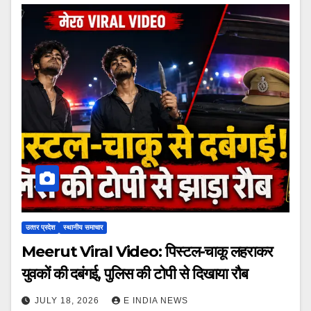
उत्‍तर प्रदेश
स्थानीय समाचार
Meerut Viral Video: पिस्टल-चाकू लहराकर
युवकों की दबंगई, पुलिस की टोपी से दिखाया रौब
JULY 18, 2026
E INDIA NEWS