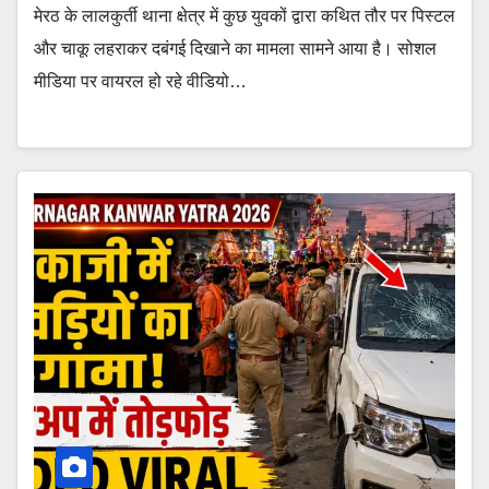
मेरठ के लालकुर्ती थाना क्षेत्र में कुछ युवकों द्वारा कथित तौर पर पिस्टल
और चाकू लहराकर दबंगई दिखाने का मामला सामने आया है। सोशल
मीडिया पर वायरल हो रहे वीडियो…