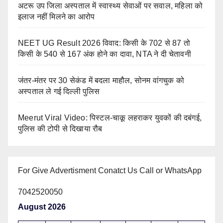
अटरू उप जिला अस्पताल में स्वास्थ्य सेवाओं पर सवाल, महिला को
इलाज नहीं मिलने का आरोप
NEET UG Result 2026 विवाद: किसी के 702 से 87 तो
किसी के 540 से 167 अंक होने का दावा, NTA ने दी चेतावनी
जंतर-मंतर पर 30 सेकंड में बदला माहौल, सोनम वांगचुक को
अस्पताल ले गई दिल्ली पुलिस
Meerut Viral Video: पिस्टल-चाकू लहराकर युवकों की दबंगई,
पुलिस की टोपी से दिखाया रौब
For Give Advertisment Conatct Us Call or WhatsApp
7042520050
August 2026