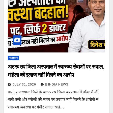
राजस्थान
अटरू उप जिला अस्पताल में स्वास्थ्य सेवाओं पर सवाल,
महिला को इलाज नहीं मिलने का आरोप
JULY 31, 2026
E INDIA NEWS
बारां, राजस्थान: जिले के अटरू उप जिला अस्पताल में डॉक्टरों की
भारी कमी और मरीजों को समय पर उपचार नहीं मिलने के आरोपों ने
स्वास्थ्य व्यवस्था पर गंभीर सवाल खड़े…