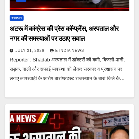
राजस्थान
अटरू में कांग्रेस की प्रेस कॉन्फ्रेंस, अस्पताल और
नगर की समस्याओं पर उठाए सवाल
JULY 31, 2026
E INDIA NEWS
Reporter : Shadab अस्पताल में डॉक्टरों की कमी, बिजली-पानी,
सड़क, नाली और सफाई व्यवस्था को लेकर सरकार व प्रशासन पर
लगाए लापरवाही के आरोप बारां/अटरू: राजस्थान के बारां जिले के…