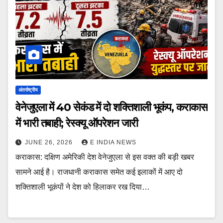
अंतर्राष्ट्रीय
वेनेजुएला में 40 सेकंड में दो शक्तिशाली भूकंप, कराकास
में भारी तबाही; रेस्क्यू ऑपरेशन जारी
JUNE 26, 2026
E INDIA NEWS
कराकास: दक्षिण अमेरिकी देश वेनेजुएला से इस वक्त की बड़ी खबर
सामने आई है। राजधानी कराकास समेत कई इलाकों में आए दो
शक्तिशाली भूकंपों ने देश को हिलाकर रख दिया…