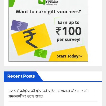
Recent Posts
अटरू में कांग्रेस की प्रेस कॉन्फ्रेंस, अस्पताल और नगर की
समस्याओं पर उठाए सवाल