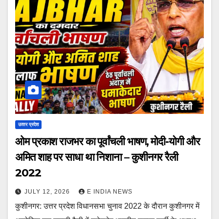
उत्‍तर प्रदेश
ओम प्रकाश राजभर का पूर्वांचली भाषण, मोदी-योगी और
अमित शाह पर साधा था निशाना – कुशीनगर रैली
2022
JULY 12, 2026
E INDIA NEWS
कुशीनगर: उत्तर प्रदेश विधानसभा चुनाव 2022 के दौरान कुशीनगर में