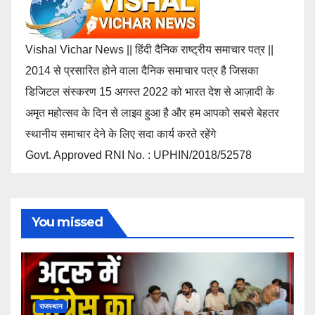
Vishal Vichar News || हिंदी दैनिक राष्ट्रीय समाचार पत्र ||
2014 से प्रसारित होने वाला दैनिक समाचार पत्र है जिसका
डिजिटल संस्करण 15 अगस्त 2022 को भारत देश से आज़ादी के
अमृत महोत्सव के दिन से लाइव हुआ है और हम आपको सबसे बेहतर
स्थानीय समाचार देने के लिए सदा कार्य करते रहेंगे
Govt. Approved RNI No. : UPHIN/2018/52578
You missed
राजस्थान