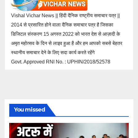
Vishal Vichar News || हिंदी दैनिक राष्ट्रीय समाचार पत्र ||
2014 से प्रसारित होने वाला दैनिक समाचार पत्र है जिसका
डिजिटल संस्करण 15 अगस्त 2022 को भारत देश से आज़ादी के
अमृत महोत्सव के दिन से लाइव हुआ है और हम आपको सबसे बेहतर
स्थानीय समाचार देने के लिए सदा कार्य करते रहेंगे
Govt. Approved RNI No. : UPHIN/2018/52578
You missed