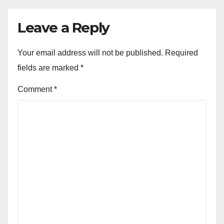
Leave a Reply
Your email address will not be published.
Required
fields are marked
*
Comment
*