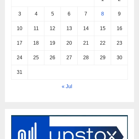
3
4
5
6
7
8
9
10
11
12
13
14
15
16
17
18
19
20
21
22
23
24
25
26
27
28
29
30
31
« Jul