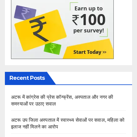
Recent Posts
अटरू में कांग्रेस की प्रेस कॉन्फ्रेंस, अस्पताल और नगर की
समस्याओं पर उठाए सवाल
अटरू उप जिला अस्पताल में स्वास्थ्य सेवाओं पर सवाल, महिला को
इलाज नहीं मिलने का आरोप