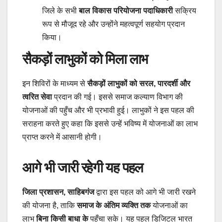
जिले के सभी
बाल विकास परियोजना पदाधिकारी
सक्रिय
रूप से मौजूद रहे और उन्होंने महत्वपूर्ण सहयोग प्रदान
किया।
सैकड़ों लाभुकों को मिला लाभ
इन शिविरों के माध्यम से
सैकड़ों लाभुकों को सरल, पारदर्शी और
त्वरित सेवा
प्रदान की गई। इससे समाज कल्याण विभाग की
योजनाओं की पहुँच और भी प्रभावी हुई। लाभुकों ने इस पहल की
सराहना करते हुए कहा कि इससे उन्हें भविष्य में योजनाओं का लाभ
प्राप्त करने में आसानी होगी।
आगे भी जारी रहेगी यह पहल
जिला प्रशासन, साहिबगंज
द्वारा इस पहल को आगे भी जारी रखने
की योजना है, ताकि
समाज के अंतिम व्यक्ति तक
योजनाओं का
लाभ
बिना किसी बाधा के
पहुँचा सके। यह पहल डिजिटल भारत