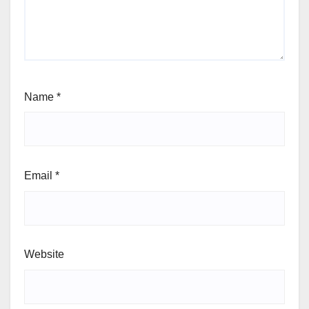
Name
*
Email
*
Website