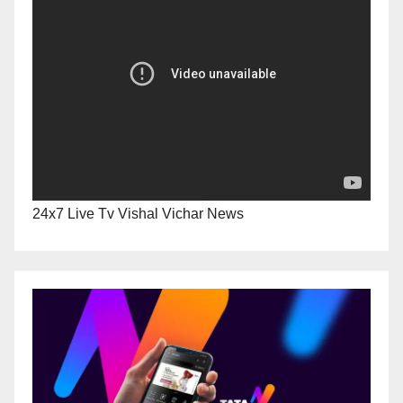
24x7 Live Tv Vishal Vichar News