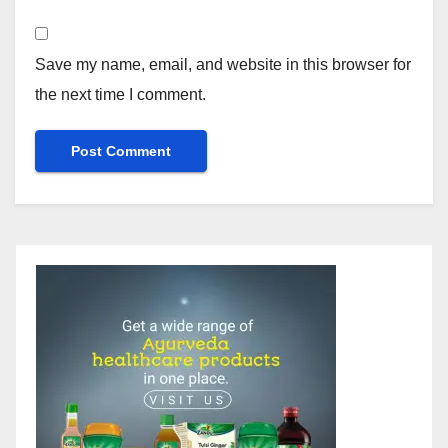
Save my name, email, and website in this browser for
the next time I comment.