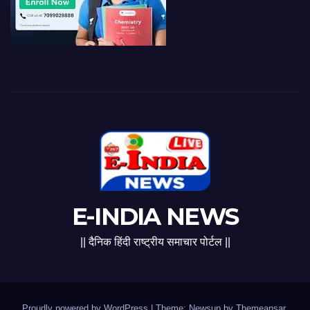
E-INDIA NEWS
|| दैनिक हिंदी राष्ट्रीय समाचार पोर्टल ||
Proudly powered by WordPress
|
Theme: Newsup by
Themeansar
.