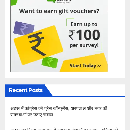
Recent Posts
अटरू में कांग्रेस की प्रेस कॉन्फ्रेंस, अस्पताल और नगर की
समस्याओं पर उठाए सवाल