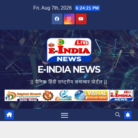
Skip
Fri. Aug 7th, 2026
6:24:23 PM
to
content
E-INDIA NEWS
|| दैनिक हिंदी राष्ट्रीय समाचार पोर्टल ||