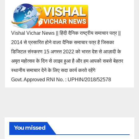
Vishal Vichar News || हिंदी दैनिक राष्ट्रीय समाचार पत्र ||
2014 से प्रसारित होने वाला दैनिक समाचार पत्र है जिसका
डिजिटल संस्करण 15 अगस्त 2022 को भारत देश से आज़ादी के
अमृत महोत्सव के दिन से लाइव हुआ है और हम आपको सबसे बेहतर
स्थानीय समाचार देने के लिए सदा कार्य करते रहेंगे
Govt. Approved RNI No. : UPHIN/2018/52578
You missed