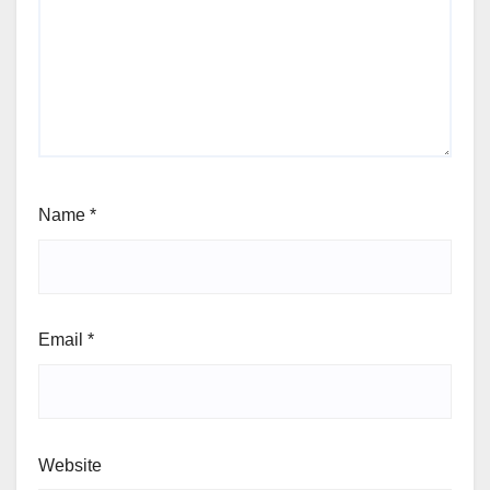
Name
*
Email
*
Website