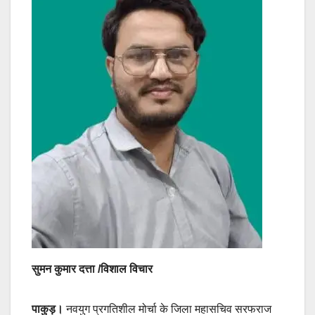
सुमन कुमार दत्ता /विशाल विचार
पाकुड़।
नवयुग प्रगतिशील मोर्चा के जिला महासचिव सरफराज