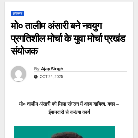
झारखण्ड
मो० तालीम अंसारी बने नवयुग
प्रगतिशील मोर्चा के युवा मोर्चा प्रखंड
संयोजक
By
Ajay Singh
OCT 24, 2025
मो० तालीम अंसारी को मिला संगठन में अहम दायित्व, कहा –
ईमानदारी से करूंगा कार्य