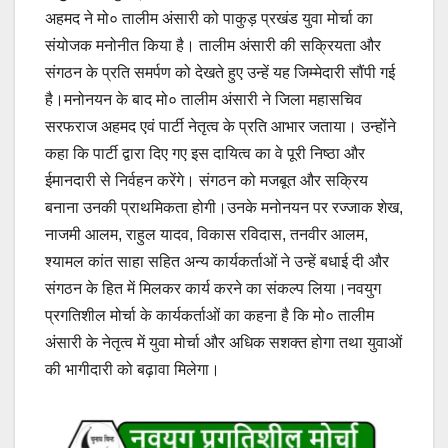
अहमद ने मो० तालीम अंसारी को पाकुड़ प्रखंड युवा मोर्चा का
संयोजक मनोनीत किया है। तालीम अंसारी की सक्रियता और
संगठन के प्रति समर्पण को देखते हुए उन्हें यह जिम्मेदारी सौंपी गई
है।मनोनयन के बाद मो० तालीम अंसारी ने जिला महासचिव
सरफराज अहमद एवं पार्टी नेतृत्व के प्रति आभार जताया। उन्होंने
कहा कि पार्टी द्वारा दिए गए इस दायित्व का वे पूरी निष्ठा और
ईमानदारी से निर्वहन करेंगे। संगठन को मजबूत और सक्रिय
बनाना उनकी प्राथमिकता होगी।उनके मनोनयन पर रज्जाक शेख,
नाजमी आलम, राहुल यादव, विकास रविदास, तनवीर आलम,
श्यामल कांत साहा सहित अन्य कार्यकर्ताओं ने उन्हें बधाई दी और
संगठन के हित में मिलकर कार्य करने का संकल्प लिया।नवयुग
प्रगतिशील मोर्चा के कार्यकर्ताओं का कहना है कि मो० तालीम
अंसारी के नेतृत्व में युवा मोर्चा और अधिक सशक्त होगा तथा युवाओं
की भागीदारी को बढ़ावा मिलेगा।