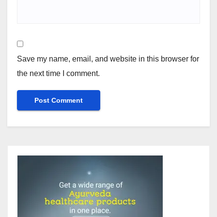
Save my name, email, and website in this browser for
the next time I comment.