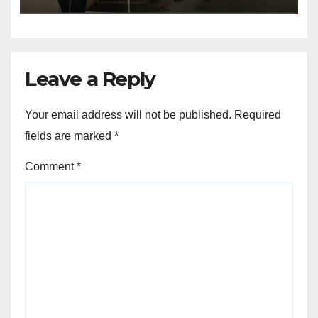
Leave a Reply
Your email address will not be published.
Required
fields are marked
*
Comment
*