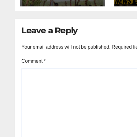
एडीएम को सौंपा ज्ञापन
रफ्तार 
Leave a Reply
Your email address will not be published.
Required fi
Comment
*