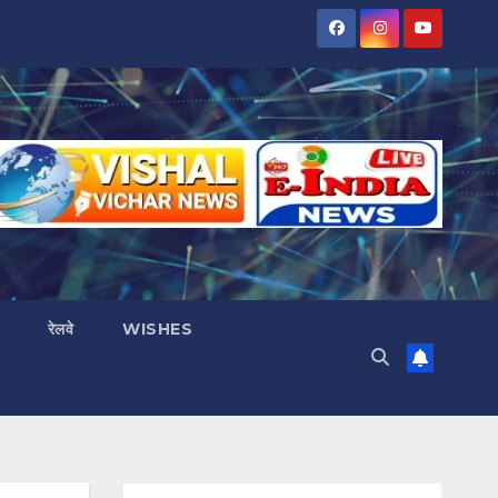
रेलवे
WISHES