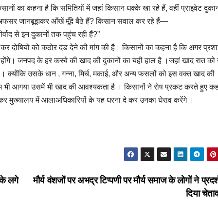
नों का कहना है कि समितियों में जहां किसान धक्के खा रहे हैं, वहीं प्राइवेट दुका
अफसर जानबूझकर आँखें मूँदे बैठे हैं? किसान सवाल कर रहे हैं—
वाद से इन दुकानों तक पहुंच रही हैं?”
च कर दोषियों को कठोर दंड देने की मांग की है। किसानों का कहना है कि अगर प्रश
र होंगे। जनपद के हर कस्बे की खाद की दुकानों का यही हाल है ।जहां खाद रात को 
ै । क्योंकि उसके धान , गन्ना, मिर्च, मकाई, और अन्य फसलों को इस वक्त खाद की
भी आगया उसमें भी खाद की आवश्यकता है । किसानों ने रोष प्रकट करते हुए क
 मुख्यालय में आलाअधिकारियों के यह धरना दे कर उनका घेराव करेंगे ।
के लगे
मौर्य वंशजों पर अभद्र टिप्पणी पर मौर्य समाज के लोगों ने प्रद
दिया चेता