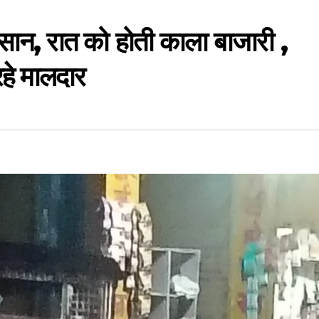
सान, रात को होती काला बाजारी ,
हे मालदार