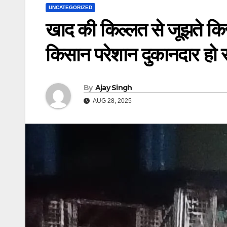
UNCATEGORIZED
खाद की किल्लत से जूझते कि
किसान परेशान दुकानदार हो र
By
Ajay Singh
AUG 28, 2025