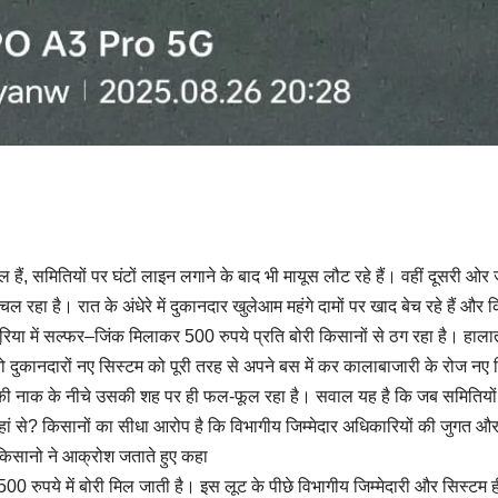
 हैं, समितियों पर घंटों लाइन लगाने के बाद भी मायूस लौट रहे हैं। वहीं दूसरी ओ
 रहा है। रात के अंधेरे में दुकानदार खुलेआम महंगे दामों पर खाद बेच रहे हैं और
ूरिया में सल्फर–जिंक मिलाकर 500 रुपये प्रति बोरी किसानों से ठग रहा है। हालात
 दुकानदारों नए सिस्टम को पूरी तरह से अपने बस में कर कालाबाजारी के रोज नए र
की नाक के नीचे उसकी शह पर ही फल-फूल रहा है। सवाल यह है कि जब समितियों 
हां से? किसानों का सीधा आरोप है कि विभागीय जिम्मेदार अधिकारियों की जुगत औ
 किसानो ने आक्रोश जताते हुए कहा
00 रुपये में बोरी मिल जाती है। इस लूट के पीछे विभागीय जिम्मेदारी और सिस्टम 