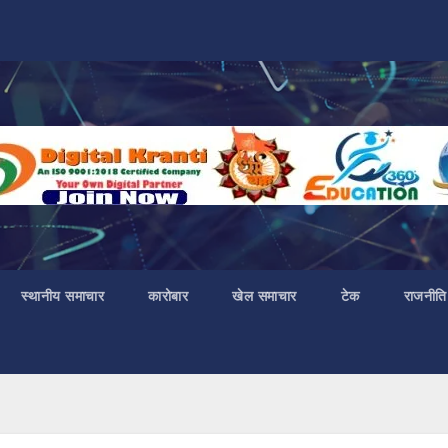
स्थानीय समाचार
कारोबार
खेल समाचार
टेक
राजनीति