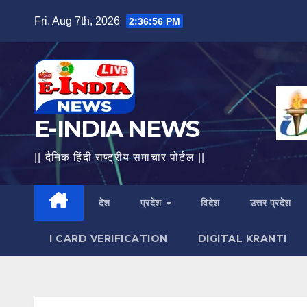
Skip
Fri. Aug 7th, 2026
2:36:57 PM
to
content
E-INDIA NEWS
|| दैनिक हिंदी राष्ट्रीय समाचार पोर्टल ||
देश
प्रदेश
विदेश
उत्तर प्रदेश
I CARD VERIFICATION
DIGITAL KRANTI