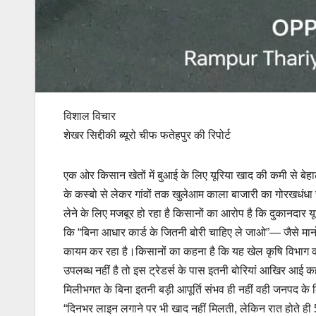
विशाल विचार
शेखर सिद्दीकी ब्यूरो चीफ फतेहपुर की रिपोर्ट
एक ओर किसान खेतों में बुआई के लिए यूरिया खाद की कमी से बेहाल
के कस्बो से लेकर गांवों तक खुलेआम काला बाजारी का गोरखधंधा चल
लेने के लिए मजबूर हो रहा है किसानों का आरोप है कि दुकानदार य
कि “बिना आधार कार्ड के जितनी बोरी चाहिए ले जाओ”— जैसे मानो
कायम कर रहा है।किसानों का कहना है कि यह खेल कृषि विभाग 
उपलब्ध नहीं है तो इस ट्रेडर्स के पास इतनी बोरियां आखिर आई क
मिलीभगत के बिना इतनी बड़ी आपूर्ति संभव ही नहीं वही जनपद के
“दिनभर लाइन लगाने पर भी खाद नहीं मिलती, लेकिन रात होते ही 5