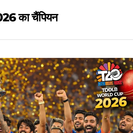
026 का चैंपियन