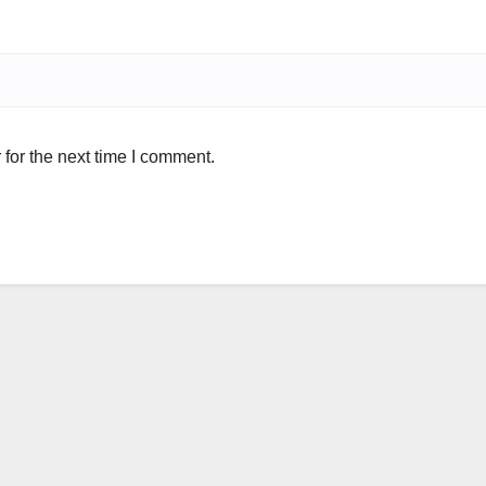
for the next time I comment.