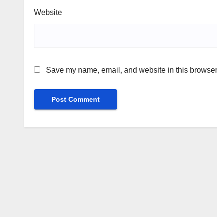
Website
Save my name, email, and website in this browser 