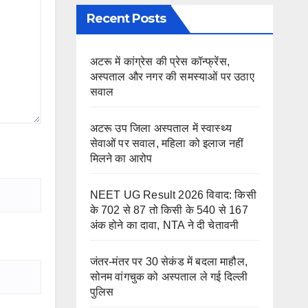
Recent Posts
अटरू में कांग्रेस की प्रेस कॉन्फ्रेंस,
अस्पताल और नगर की समस्याओं पर उठाए
सवाल
अटरू उप जिला अस्पताल में स्वास्थ्य
सेवाओं पर सवाल, महिला को इलाज नहीं
मिलने का आरोप
NEET UG Result 2026 विवाद: किसी
के 702 से 87 तो किसी के 540 से 167
अंक होने का दावा, NTA ने दी चेतावनी
जंतर-मंतर पर 30 सेकंड में बदला माहौल,
सोनम वांगचुक को अस्पताल ले गई दिल्ली
पुलिस