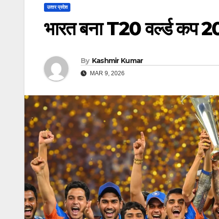
उत्‍तर प्रदेश
भारत बना T20 वर्ल्ड कप 2
By
Kashmir Kumar
MAR 9, 2026