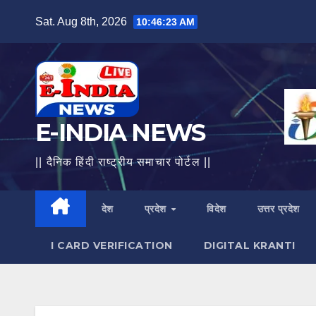
Skip
Sat. Aug 8th, 2026
10:46:24 AM
to
content
E-INDIA NEWS
|| दैनिक हिंदी राष्ट्रीय समाचार पोर्टल ||
देश
प्रदेश
विदेश
उत्तर प्रदेश
I CARD VERIFICATION
DIGITAL KRANTI