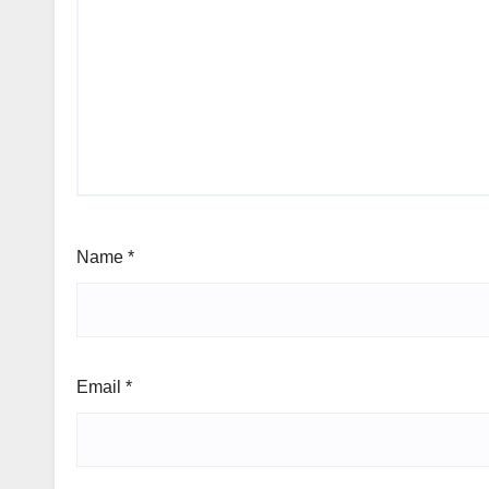
Name
*
Email
*