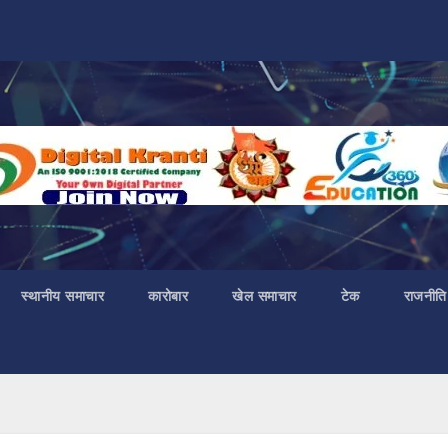
स्थानीय समाचार
कारोबार
खेल समाचार
टेक
राजनीति