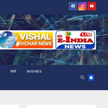
रेलवे
WISHES