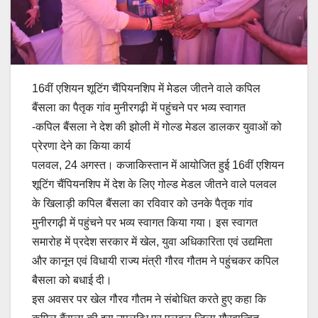
16वीं एशियन शूटिंग चैंपियनशिप में मेडल जीतने वाले कपिल
बैंसला का पैतृक गांव मुनीरगढ़ी में पहुंचने पर भव्य स्वागत
-कपिल बैंसला ने देश की झोली में गोल्ड मेडल डालकर युवाओं को
प्रेरणा देने का किया कार्य
पलवल, 24 अगस्त। कजाकिस्तान में आयोजित हुई 16वीं एशियन
शूटिंग चैंपियनशिप में देश के लिए गोल्ड मेडल जीतने वाले पलवल
के खिलाड़ी कपिल बैंसला का रविवार को उनके पैतृक गांव
मुनीरगढ़ी में पहुंचने पर भव्य स्वागत किया गया। इस स्वागत
समारोह में प्रदेश सरकार में खेल, युवा अधिकारिता एवं उद्यमिता
और कानून एवं विधायी राज्य मंत्री गौरव गौतम ने पहुंचकर कपिल
बैसला को बधाई दी।
इस अवसर पर खेल गौरव गौतम ने संबोधित करते हुए कहा कि