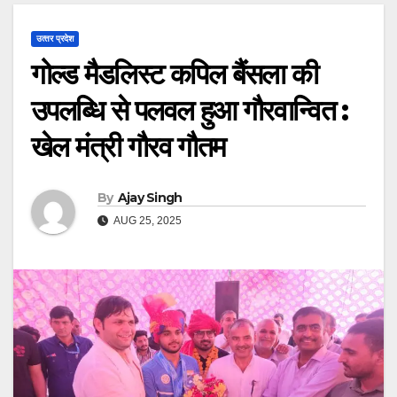
उत्‍तर प्रदेश
गोल्ड मैडलिस्ट कपिल बैंसला की
उपलब्धि से पलवल हुआ गौरवान्वित :
खेल मंत्री गौरव गौतम
By
Ajay Singh
AUG 25, 2025