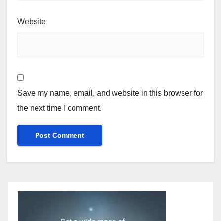
Website
Save my name, email, and website in this browser for
the next time I comment.