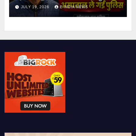
पुलिस
JULY 19, 2026
E INDIA NEWS