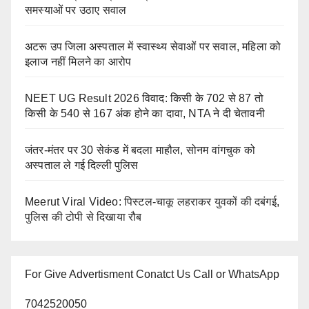
समस्याओं पर उठाए सवाल
अटरू उप जिला अस्पताल में स्वास्थ्य सेवाओं पर सवाल, महिला को
इलाज नहीं मिलने का आरोप
NEET UG Result 2026 विवाद: किसी के 702 से 87 तो
किसी के 540 से 167 अंक होने का दावा, NTA ने दी चेतावनी
जंतर-मंतर पर 30 सेकंड में बदला माहौल, सोनम वांगचुक को
अस्पताल ले गई दिल्ली पुलिस
Meerut Viral Video: पिस्टल-चाकू लहराकर युवकों की दबंगई,
पुलिस की टोपी से दिखाया रौब
For Give Advertisment Conatct Us Call or WhatsApp
7042520050