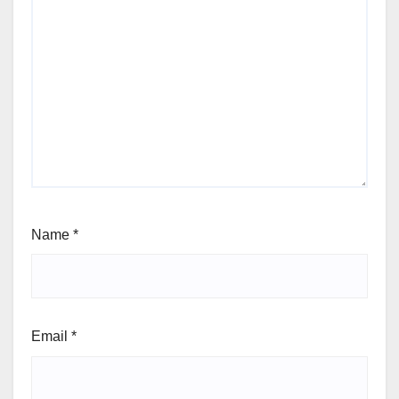
Name
*
Email
*