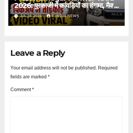
2026: पुरकाजी में कांवड़ियों का हंगामा, मैक्स
पिकअप में तोड़फोड़
JUL 18, 2026
E INDIA NEWS
Leave a Reply
Your email address will not be published.
Required
fields are marked
*
Comment
*