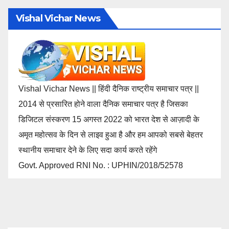
Vishal Vichar News
Vishal Vichar News || हिंदी दैनिक राष्ट्रीय समाचार पत्र ||
2014 से प्रसारित होने वाला दैनिक समाचार पत्र है जिसका
डिजिटल संस्करण 15 अगस्त 2022 को भारत देश से आज़ादी के
अमृत महोत्सव के दिन से लाइव हुआ है और हम आपको सबसे बेहतर
स्थानीय समाचार देने के लिए सदा कार्य करते रहेंगे
Govt. Approved RNI No. : UPHIN/2018/52578