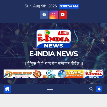
Skip
Sun. Aug 9th, 2026
9:08:56 AM
to
content
E-INDIA NEWS
|| दैनिक हिंदी राष्ट्रीय समाचार पोर्टल ||