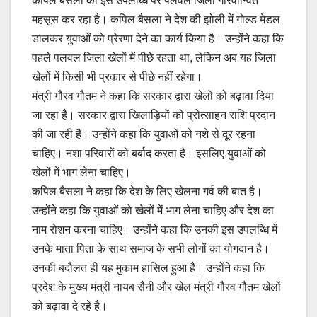
कपिल बैंसला की इस उपलब्धि पर पलवल जिला गौरवान्वित
महसूस कर रहा है। कपिल बैसला ने देश की झोली में गोल्ड मेडल
डालकर युवाओं को प्रेरणा देने का कार्य किया है। उन्होंने कहा कि
पहले पलवल जिला खेलों में पीछे रहता था, लेकिन अब यह जिला
खेलों में किसी भी प्रकार से पीछे नहीं रहेगा।
मंत्री गौरव गौतम ने कहा कि सरकार द्वारा खेलों को बढ़ावा दिया
जा रहा है। सरकार द्वारा खिलाड़ियों को प्रोत्साहन राशि प्रदान
की जा रही है। उन्होंने कहा कि युवाओं को नशे से दूर रहना
चाहिए। नशा परिवारों को बर्बाद करता है। इसलिए युवाओं को
खेलों में भाग लेना चाहिए।
कपिल बैसला ने कहा कि देश के लिए खेलना गर्व की बात है।
उन्होंने कहा कि युवाओं को खेलों में भाग लेना चाहिए और देश का
नाम रोशन करना चाहिए। उन्होंने कहा कि उनकी इस उपलब्धि में
उनके माता पिता के साथ समाज के सभी लोगों का योगदान है।
उनकी बदौलत ही यह मुकाम हासिल हुआ है। उन्होंने कहा कि
प्रदेश के मुख्य मंत्री नायब सैनी और खेल मंत्री गौरव गौतम खेलों
को बढ़ावा दे रहे है।