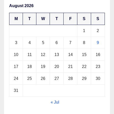
August 2026
M
T
W
T
F
S
S
1
2
3
4
5
6
7
8
9
10
11
12
13
14
15
16
17
18
19
20
21
22
23
24
25
26
27
28
29
30
31
« Jul