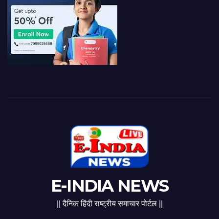
E-INDIA NEWS
|| दैनिक हिंदी राष्ट्रीय समाचार पोर्टल ||