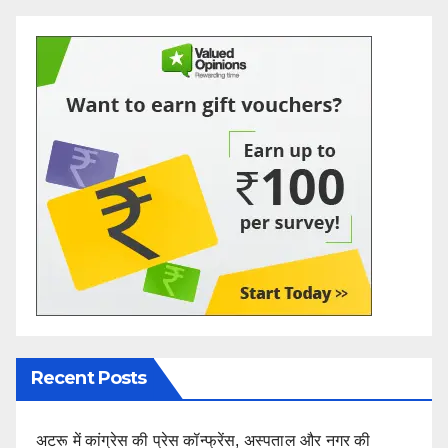
Recent Posts
अटरू में कांग्रेस की प्रेस कॉन्फ्रेंस, अस्पताल और नगर की