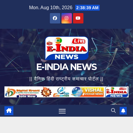
Skip
Mon. Aug 10th, 2026
2:38:40 AM
to
content
E-INDIA NEWS
|| दैनिक हिंदी राष्ट्रीय समाचार पोर्टल ||