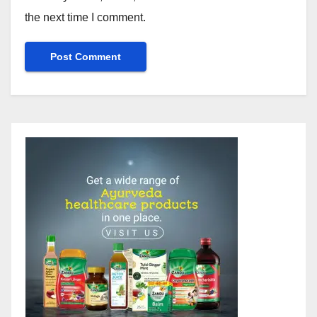
the next time I comment.