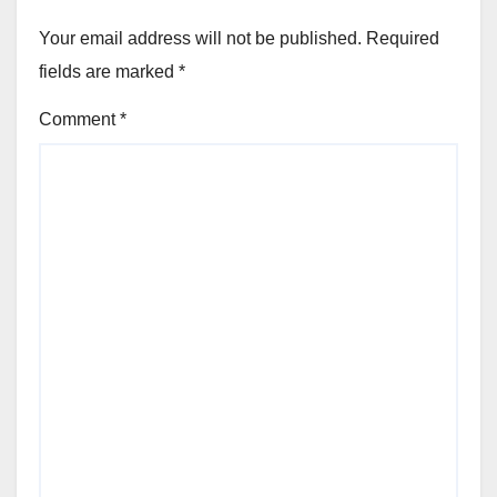
Your email address will not be published.
Required
fields are marked
*
Comment
*