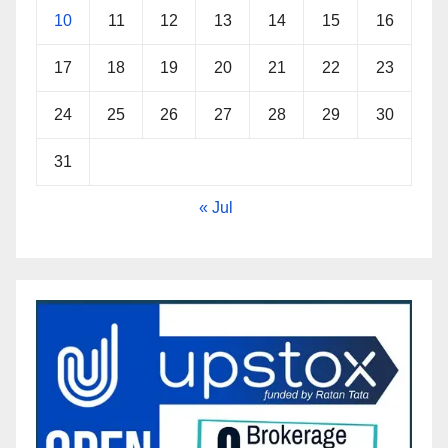
10
11
12
13
14
15
16
17
18
19
20
21
22
23
24
25
26
27
28
29
30
31
« Jul