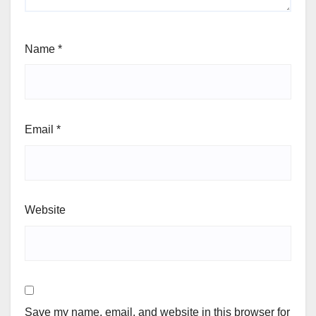
Name
*
Email
*
Website
Save my name, email, and website in this browser for