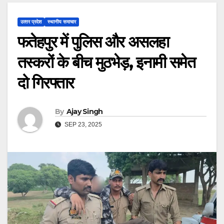
उत्‍तर प्रदेश
स्थानीय समाचार
फतेहपुर में पुलिस और असलहा
तस्करों के बीच मुठभेड़, इनामी समेत
दो गिरफ्तार
By
Ajay Singh
SEP 23, 2025