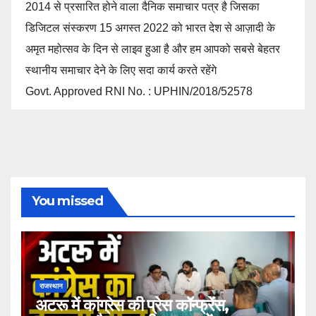
2014 से प्रसारित होने वाला दैनिक समाचार पत्र है जिसका
डिजिटल संस्करण 15 अगस्त 2022 को भारत देश से आज़ादी के
अमृत महोत्सव के दिन से लाइव हुआ है और हम आपको सबसे बेहतर
स्थानीय समाचार देने के लिए सदा कार्य करते रहेंगे
Govt. Approved RNI No. : UPHIN/2018/52578
You missed
राजस्थान
अटरू में कांग्रेस की प्रेस कॉन्फ्रेंस,