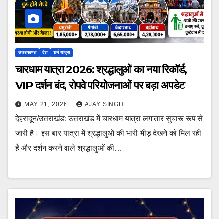
उत्तराखण्ड
देश
धर्म यात्रा
चारधाम यात्रा 2026: श्रद्धालुओं का नया रिकॉर्ड,
VIP दर्शन बंद, रोपवे परियोजनाओं पर बड़ा अपडेट
MAY 21, 2026
AJAY SINGH
देहरादून/उत्तराखंड: उत्तराखंड में चारधाम यात्रा लगातार सुचारू रूप से
जारी है। इस बार यात्रा में श्रद्धालुओं की भारी भीड़ देखने को मिल रही
है और दर्शन करने वाले श्रद्धालुओं की…