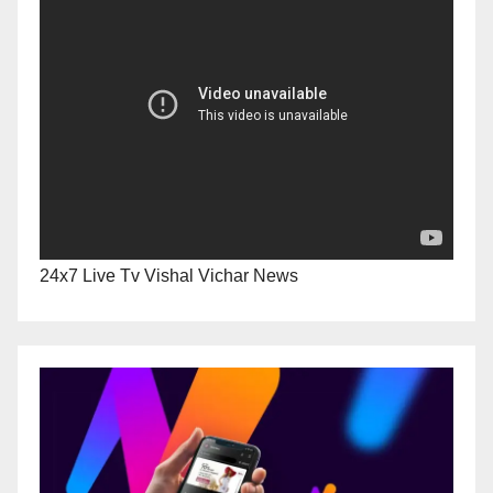
24x7 Live Tv Vishal Vichar News