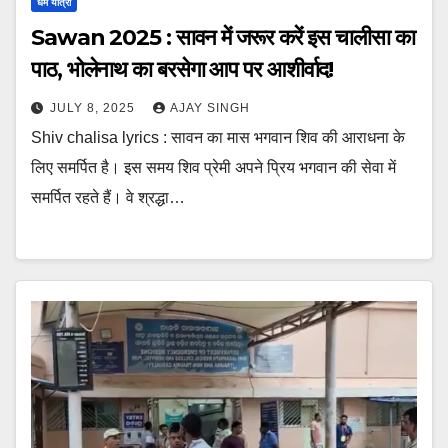
धर्म यात्रा
Sawan 2025 : सावन में जरूर करें इस चालीसा का
पाठ, भोलेनाथ का बरसेगा आप पर आशीर्वाद!
JULY 8, 2025
AJAY SINGH
Shiv chalisa lyrics : सावन का मास भगवान शिव की आराधना के
लिए समर्पित है। इस समय शिव प्रेमी अपने प्रिय भगवान की सेवा में
समर्पित रहते हैं। वे श्रद्धा…