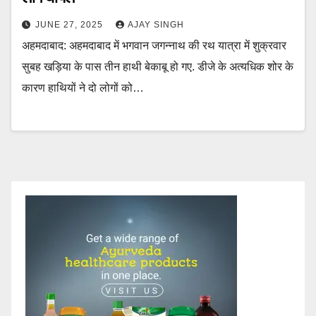
JUNE 27, 2025
AJAY SINGH
अहमदाबाद: अहमदाबाद में भगवान जगन्नाथ की रथ यात्रा में शुक्रवार
सुबह खड़िया के पास तीन हाथी बेकाबू हो गए. डीजे के अत्यधिक शोर के
कारण हाथियों ने दो लोगों को…