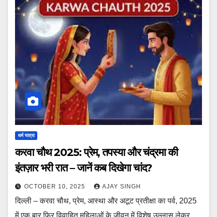
धर्म यात्रा
करवा चौथ 2025: प्रेम, तपस्या और चंद्रमा की
इंतज़ार भरी रात – जानें कब दिखेगा चांद?
OCTOBER 10, 2025
AJAY SINGH
दिल्ली – करवा चौथ, प्रेम, आस्था और अटूट प्रतीक्षा का पर्व, 2025
में एक बार फिर विवाहित महिलाओं के जीवन में विशेष उल्लास लेकर