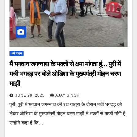
धर्म यात्रा
मैं भगवान जगन्नाथ के भक्तों से क्षमा मांगता हूं… पुरी में
मची भगदड़ पर बोले ओडिशा के मुख्यमंत्री मोहन चरण
माझी
JUNE 29, 2025
AJAY SINGH
पुरी: पुरी में भगवान जगन्‍नाथ की रथ यात्रा के दौरान मची भगदड़ को
लेकर ओडिशा के मुख्यमंत्री मोहन चरण माझी ने भक्तों से माफी मांगी है.
उन्होंने कहा है कि…