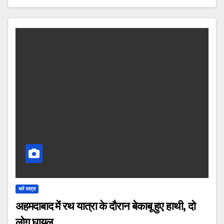
धर्म यात्रा
अहमदाबाद में रथ यात्रा के दौरान बेकाबू हुए हाथी, दो
लोग घायल