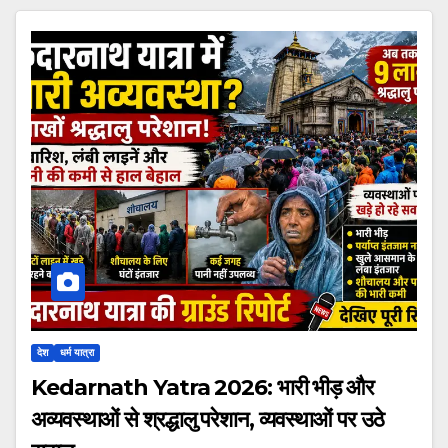
देश
धर्म यात्रा
Kedarnath Yatra 2026: भारी भीड़ और
अव्यवस्थाओं से श्रद्धालु परेशान, व्यवस्थाओं पर उठे