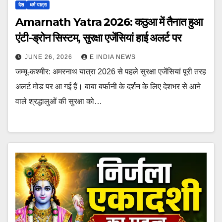
देश
धर्म यात्रा
Amarnath Yatra 2026: कठुआ में तैनात हुआ
एंटी-ड्रोन सिस्टम, सुरक्षा एजेंसियां हाई अलर्ट पर
JUNE 26, 2026
E INDIA NEWS
जम्मू-कश्मीर: अमरनाथ यात्रा 2026 से पहले सुरक्षा एजेंसियां पूरी तरह
अलर्ट मोड पर आ गई हैं। बाबा बर्फानी के दर्शन के लिए देशभर से आने
वाले श्रद्धालुओं की सुरक्षा को…