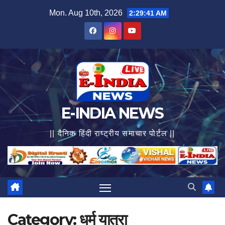
Skip
Mon. Aug 10th, 2026
2:29:43 AM
to
content
E-INDIA NEWS
|| दैनिक हिंदी राष्ट्रीय समाचार पोर्टल ||
Category:
धर्म यात्रा