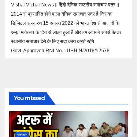
Vishal Vichar News || हिंदी दैनिक राष्ट्रीय समाचार पत्र ||
2014 से प्रसारित होने वाला दैनिक समाचार पत्र है जिसका
डिजिटल संस्करण 15 अगस्त 2022 को भारत देश से आज़ादी के
अमृत महोत्सव के दिन से लाइव हुआ है और हम आपको सबसे बेहतर
स्थानीय समाचार देने के लिए सदा कार्य करते रहेंगे
Govt. Approved RNI No. : UPHIN/2018/52578
You missed
राजस्थान