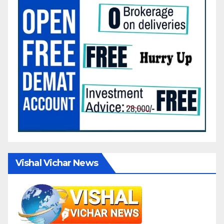
Vishal Vichar News