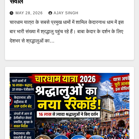
सवाल
MAY 28, 2026
AJAY SINGH
चारधाम यात्रा के सबसे प्रमुख धामों में शामिल केदारनाथ धाम में इस
बार भारी संख्या में श्रद्धालु पहुंच रहे हैं। बाबा केदार के दर्शन के लिए
देशभर से श्रद्धालुओं का…