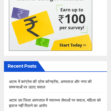
Recent Posts
अटरू में कांग्रेस की प्रेस कॉन्फ्रेंस, अस्पताल और नगर की
समस्याओं पर उठाए सवाल
अटरू उप जिला अस्पताल में स्वास्थ्य सेवाओं पर सवाल, महिला को
इलाज नहीं मिलने का आरोप