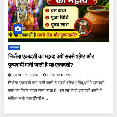
धर्म यात्रा
निर्जला एकादशी का महत्व: क्यों सबसे श्रेष्ठ और
पुण्यदायी मानी जाती है यह एकादशी?
JUNE 26, 2026
E INDIA NEWS
निर्जला एकादशी क्यों मानी जाती है सबसे श्रेष्ठ? हिंदू धर्म में एकादशी
व्रत का विशेष महत्व माना जाता है। हर माह में दो एकादशी आती हैं,
लेकिन सभी एकादशियों में…