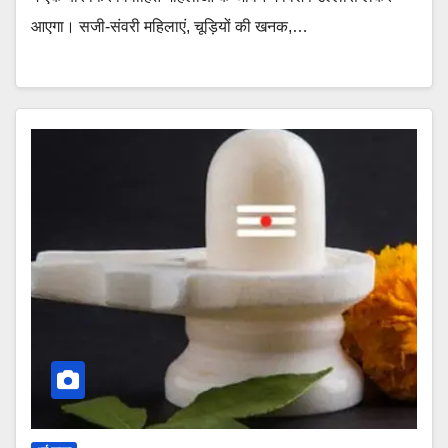
आएगा। सजी-संवरी महिलाएं, चूड़ियों की खनक,…