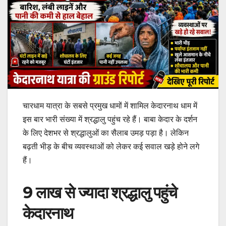
चारधाम यात्रा के सबसे प्रमुख धामों में शामिल केदारनाथ धाम में
इस बार भारी संख्या में श्रद्धालु पहुंच रहे हैं। बाबा केदार के दर्शन
के लिए देशभर से श्रद्धालुओं का सैलाब उमड़ पड़ा है। लेकिन
बढ़ती भीड़ के बीच व्यवस्थाओं को लेकर कई सवाल खड़े होने लगे
हैं।
9 लाख से ज्यादा श्रद्धालु पहुंचे
केदारनाथ