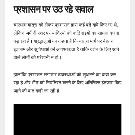
प्रशासन पर उठ रहे सवाल
चारधाम यात्रा को लेकर प्रशासन द्वारा कई बड़े दावे किए गए थे,
लेकिन जमीनी स्तर पर यात्रियों को कठिनाइयों का सामना करना
पड़ रहा है। श्रद्धालुओं का कहना है कि यात्रा मार्ग पर बेहतर
इंतजाम और सुविधाओं की आवश्यकता है ताकि दर्शन के लिए आने
वाले लोगों को परेशानी न हो।
हालांकि प्रशासन लगातार व्यवस्थाओं को सुधारने का दावा कर
रहा है और भीड़ को नियंत्रित करने के लिए अतिरिक्त इंतजाम किए
जाने की बात कही जा रही है।