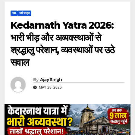
देश
धर्म यात्रा
Kedarnath Yatra 2026:
भारी भीड़ और अव्यवस्थाओं से
श्रद्धालु परेशान, व्यवस्थाओं पर उठे
सवाल
By
Ajay Singh
MAY 28, 2026