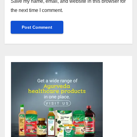
Save my name, email, and website in this browser for
the next time I comment.