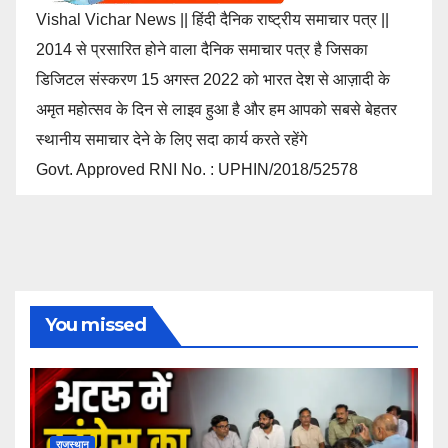
Vishal Vichar News || हिंदी दैनिक राष्ट्रीय समाचार पत्र ||
2014 से प्रसारित होने वाला दैनिक समाचार पत्र है जिसका
डिजिटल संस्करण 15 अगस्त 2022 को भारत देश से आज़ादी के
अमृत महोत्सव के दिन से लाइव हुआ है और हम आपको सबसे बेहतर
स्थानीय समाचार देने के लिए सदा कार्य करते रहेंगे
Govt. Approved RNI No. : UPHIN/2018/52578
You missed
राजस्थान