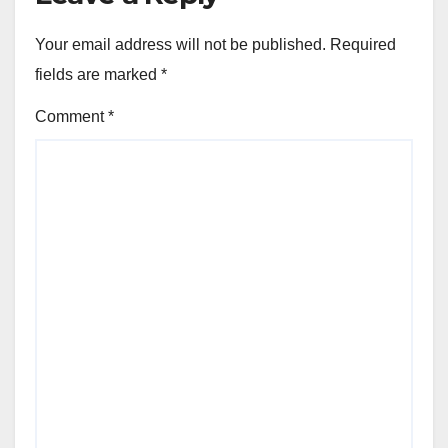
Your email address will not be published.
Required
fields are marked
*
Comment
*