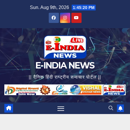
Skip
Sun. Aug 9th, 2026
1:45:21 PM
to
content
E-INDIA NEWS
|| दैनिक हिंदी राष्ट्रीय समाचार पोर्टल ||