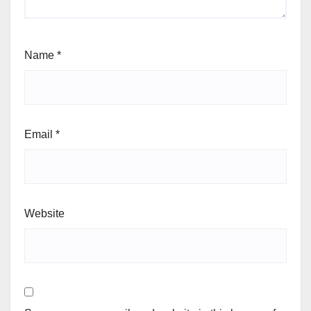
Name
*
Email
*
Website