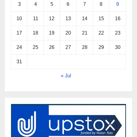
3
4
5
6
7
8
9
10
11
12
13
14
15
16
17
18
19
20
21
22
23
24
25
26
27
28
29
30
31
« Jul