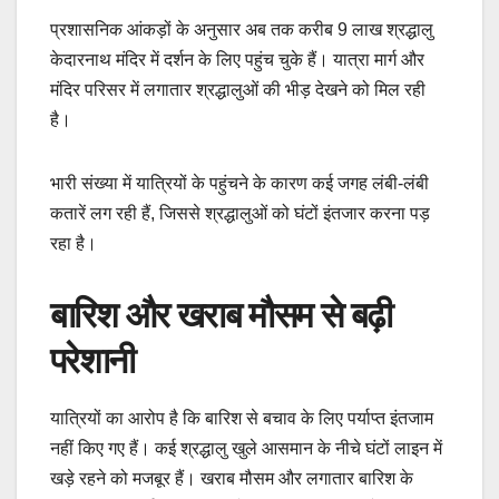
प्रशासनिक आंकड़ों के अनुसार अब तक करीब 9 लाख श्रद्धालु
केदारनाथ मंदिर में दर्शन के लिए पहुंच चुके हैं। यात्रा मार्ग और
मंदिर परिसर में लगातार श्रद्धालुओं की भीड़ देखने को मिल रही
है।
भारी संख्या में यात्रियों के पहुंचने के कारण कई जगह लंबी-लंबी
कतारें लग रही हैं, जिससे श्रद्धालुओं को घंटों इंतजार करना पड़
रहा है।
बारिश और खराब मौसम से बढ़ी
परेशानी
यात्रियों का आरोप है कि बारिश से बचाव के लिए पर्याप्त इंतजाम
नहीं किए गए हैं। कई श्रद्धालु खुले आसमान के नीचे घंटों लाइन में
खड़े रहने को मजबूर हैं। खराब मौसम और लगातार बारिश के