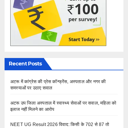
Recent Posts
अटरू में कांग्रेस की प्रेस कॉन्फ्रेंस, अस्पताल और नगर की
समस्याओं पर उठाए सवाल
अटरू उप जिला अस्पताल में स्वास्थ्य सेवाओं पर सवाल, महिला को
इलाज नहीं मिलने का आरोप
NEET UG Result 2026 विवाद: किसी के 702 से 87 तो