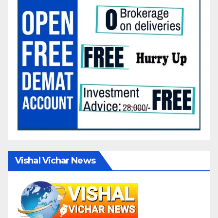
Vishal Vichar News