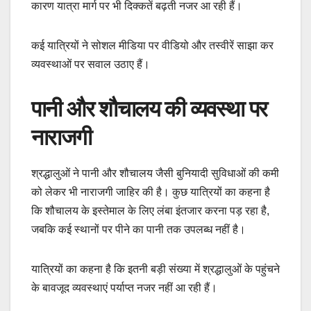
कारण यात्रा मार्ग पर भी दिक्कतें बढ़ती नजर आ रही हैं।
कई यात्रियों ने सोशल मीडिया पर वीडियो और तस्वीरें साझा कर
व्यवस्थाओं पर सवाल उठाए हैं।
पानी और शौचालय की व्यवस्था पर
नाराजगी
श्रद्धालुओं ने पानी और शौचालय जैसी बुनियादी सुविधाओं की कमी
को लेकर भी नाराजगी जाहिर की है। कुछ यात्रियों का कहना है
कि शौचालय के इस्तेमाल के लिए लंबा इंतजार करना पड़ रहा है,
जबकि कई स्थानों पर पीने का पानी तक उपलब्ध नहीं है।
यात्रियों का कहना है कि इतनी बड़ी संख्या में श्रद्धालुओं के पहुंचने
के बावजूद व्यवस्थाएं पर्याप्त नजर नहीं आ रही हैं।