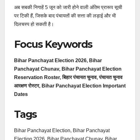
अब सबकी निगाहें 5 जून को जारी होने वाली अंतिम प्रारूप सूची
पर टिकी हैं, जिसके बाद पंचायतों की सत्ता की लड़ाई और भी
दिलचस्प हो सकती है।
Focus Keywords
Bihar Panchayat Election 2026, Bihar
Panchayat Chunav, Bihar Panchayat Election
Reservation Roster, बिहार पंचायत चुनाव, पंचायत चुनाव
आरक्षण रोस्टर, Bihar Panchayat Election Important
Dates
Tags
Bihar Panchayat Election, Bihar Panchayat
Election 2026, Bihar Panchayat Chunav, Bihar