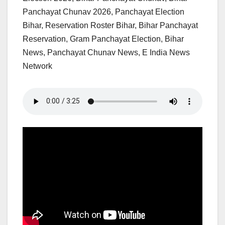
Panchayat Chunav 2026, Panchayat Election
Bihar, Reservation Roster Bihar, Bihar Panchayat
Reservation, Gram Panchayat Election, Bihar
News, Panchayat Chunav News, E India News
Network