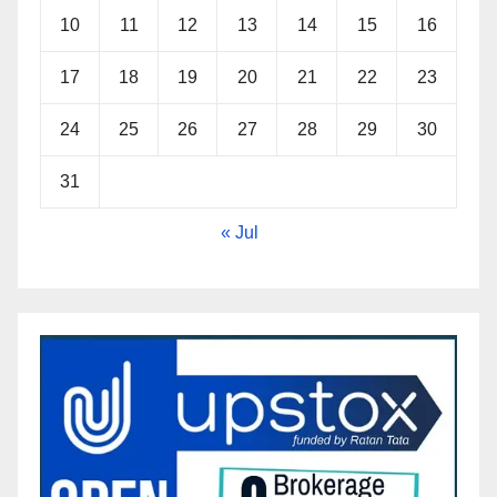
10
11
12
13
14
15
16
17
18
19
20
21
22
23
24
25
26
27
28
29
30
31
« Jul