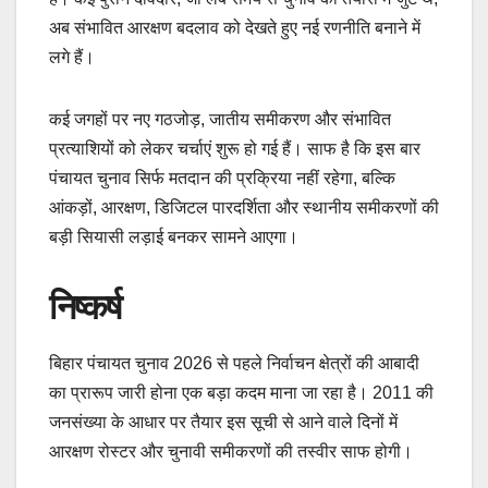
अब संभावित आरक्षण बदलाव को देखते हुए नई रणनीति बनाने में
लगे हैं।
कई जगहों पर नए गठजोड़, जातीय समीकरण और संभावित
प्रत्याशियों को लेकर चर्चाएं शुरू हो गई हैं। साफ है कि इस बार
पंचायत चुनाव सिर्फ मतदान की प्रक्रिया नहीं रहेगा, बल्कि
आंकड़ों, आरक्षण, डिजिटल पारदर्शिता और स्थानीय समीकरणों की
बड़ी सियासी लड़ाई बनकर सामने आएगा।
निष्कर्ष
बिहार पंचायत चुनाव 2026 से पहले निर्वाचन क्षेत्रों की आबादी
का प्रारूप जारी होना एक बड़ा कदम माना जा रहा है। 2011 की
जनसंख्या के आधार पर तैयार इस सूची से आने वाले दिनों में
आरक्षण रोस्टर और चुनावी समीकरणों की तस्वीर साफ होगी।