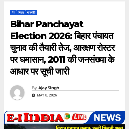
देश
बिहार
राजनीति
Bihar Panchayat
Election 2026: बिहार पंचायत
चुनाव की तैयारी तेज, आरक्षण रोस्टर
पर घमासान, 2011 की जनसंख्या के
आधार पर सूची जारी
By
Ajay Singh
MAY 8, 2026