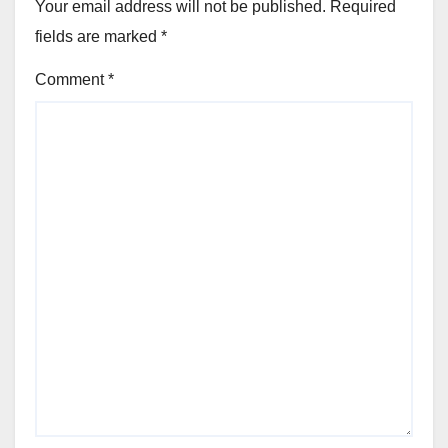
Your email address will not be published.
Required
fields are marked
*
Comment
*