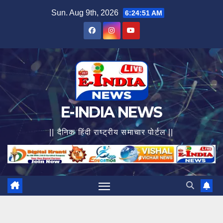
Skip
Sun. Aug 9th, 2026
6:24:53 AM
to
content
E-INDIA NEWS
|| दैनिक हिंदी राष्ट्रीय समाचार पोर्टल ||