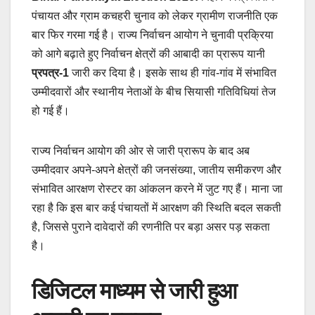
पंचायत और ग्राम कचहरी चुनाव को लेकर ग्रामीण राजनीति एक
बार फिर गरमा गई है। राज्य निर्वाचन आयोग ने चुनावी प्रक्रिया
को आगे बढ़ाते हुए निर्वाचन क्षेत्रों की आबादी का प्रारूप यानी
प्रपत्र-1
जारी कर दिया है। इसके साथ ही गांव-गांव में संभावित
उम्मीदवारों और स्थानीय नेताओं के बीच सियासी गतिविधियां तेज
हो गई हैं।
राज्य निर्वाचन आयोग की ओर से जारी प्रारूप के बाद अब
उम्मीदवार अपने-अपने क्षेत्रों की जनसंख्या, जातीय समीकरण और
संभावित आरक्षण रोस्टर का आंकलन करने में जुट गए हैं। माना जा
रहा है कि इस बार कई पंचायतों में आरक्षण की स्थिति बदल सकती
है, जिससे पुराने दावेदारों की रणनीति पर बड़ा असर पड़ सकता
है।
डिजिटल माध्यम से जारी हुआ