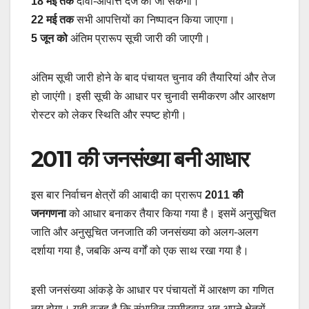
18 मई तक
दावा-आपत्ति दर्ज की जा सकेगी।
22 मई तक
सभी आपत्तियों का निष्पादन किया जाएगा।
5 जून को
अंतिम प्रारूप सूची जारी की जाएगी।
अंतिम सूची जारी होने के बाद पंचायत चुनाव की तैयारियां और तेज
हो जाएंगी। इसी सूची के आधार पर चुनावी समीकरण और आरक्षण
रोस्टर को लेकर स्थिति और स्पष्ट होगी।
2011 की जनसंख्या बनी आधार
इस बार निर्वाचन क्षेत्रों की आबादी का प्रारूप
2011 की
जनगणना
को आधार बनाकर तैयार किया गया है। इसमें अनुसूचित
जाति और अनुसूचित जनजाति की जनसंख्या को अलग-अलग
दर्शाया गया है, जबकि अन्य वर्गों को एक साथ रखा गया है।
इसी जनसंख्या आंकड़े के आधार पर पंचायतों में आरक्षण का गणित
तय होगा। यही वजह है कि संभावित उम्मीदवार अब अपने क्षेत्रों