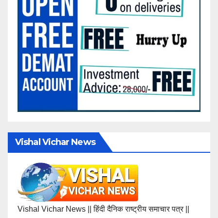
Vishal Vichar News
Vishal Vichar News || हिंदी दैनिक राष्ट्रीय समाचार पत्र ||