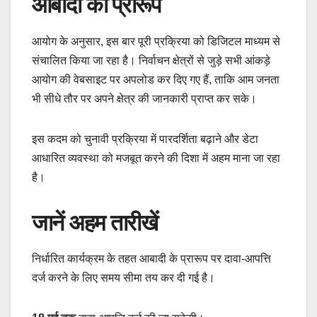
आबादी का प्रारूप
आयोग के अनुसार, इस बार पूरी प्रक्रिया को डिजिटल माध्यम से
संचालित किया जा रहा है। निर्वाचन क्षेत्रों से जुड़े सभी आंकड़े
आयोग की वेबसाइट पर अपलोड कर दिए गए हैं, ताकि आम जनता
भी सीधे तौर पर अपने क्षेत्र की जानकारी प्राप्त कर सके।
इस कदम को चुनावी प्रक्रिया में पारदर्शिता बढ़ाने और डेटा
आधारित व्यवस्था को मजबूत करने की दिशा में अहम माना जा रहा
है।
जानें अहम तारीखें
निर्धारित कार्यक्रम के तहत आबादी के प्रारूप पर दावा-आपत्ति
दर्ज करने के लिए समय सीमा तय कर दी गई है।