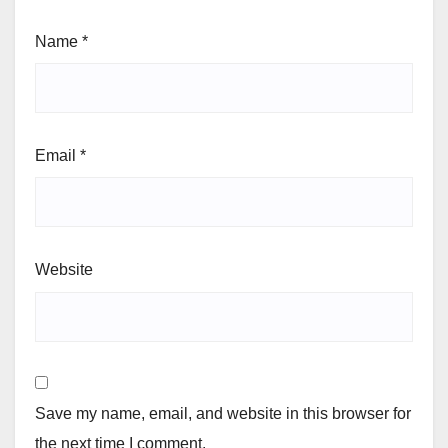
Name
*
Email
*
Website
Save my name, email, and website in this browser for
the next time I comment.