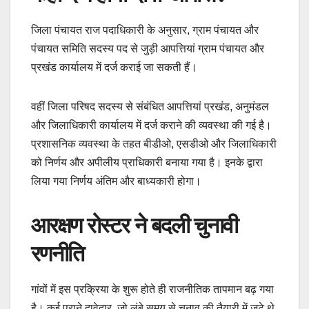
जिला पंचायत राज पदाधिकारी के अनुसार, ग्राम पंचायत और
पंचायत समिति सदस्य पद से जुड़ी आपत्तियां ग्राम पंचायत और
प्रखंड कार्यालय में दर्ज कराई जा सकती हैं।
वहीं जिला परिषद सदस्य से संबंधित आपत्तियां प्रखंड, अनुमंडल
और जिलाधिकारी कार्यालय में दर्ज कराने की व्यवस्था की गई है।
प्रशासनिक व्यवस्था के तहत बीडीओ, एसडीओ और जिलाधिकारी
को निर्णय और अपीलीय प्राधिकारी बनाया गया है। इनके द्वारा
लिया गया निर्णय अंतिम और बाध्यकारी होगा।
आरक्षण रोस्टर ने बदली चुनावी
रणनीति
गांवों में इस प्रक्रिया के शुरू होते ही राजनीतिक तापमान बढ़ गया
है। कई पुराने दावेदार, जो लंबे समय से चुनाव की तैयारी में जुटे थे,