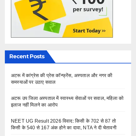
Recent Posts
अटरू में कांग्रेस की प्रेस कॉन्फ्रेंस, अस्पताल और नगर की
समस्याओं पर उठाए सवाल
अटरू उप जिला अस्पताल में स्वास्थ्य सेवाओं पर सवाल, महिला को
इलाज नहीं मिलने का आरोप
NEET UG Result 2026 विवाद: किसी के 702 से 87 तो
किसी के 540 से 167 अंक होने का दावा, NTA ने दी चेतावनी