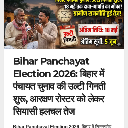
Bihar Panchayat
Election 2026: बिहार में
पंचायत चुनाव की उल्टी गिनती
शुरू, आरक्षण रोस्टर को लेकर
सियासी हलचल तेज
Bihar Panchayat Election 2026:
बिहार में त्रिस्तरीय