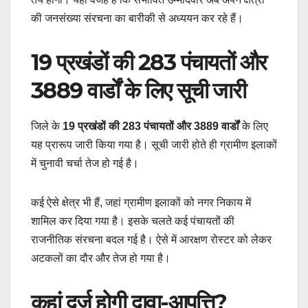
की जनसंख्या संरचना का बारीकी से अध्ययन कर रहे हैं।
19 प्रखंडों की 283 पंचायतों और
3889 वार्डों के लिए सूची जारी
जिले के
19 प्रखंडों की 283 पंचायतों और 3889 वार्डों
के लिए
यह प्रारूप जारी किया गया है। सूची जारी होते ही ग्रामीण इलाकों
में चुनावी चर्चा तेज हो गई है।
कई ऐसे क्षेत्र भी हैं, जहां ग्रामीण इलाकों को नगर निकाय में
शामिल कर दिया गया है। इसके चलते कई पंचायतों की
राजनीतिक संरचना बदल गई है। ऐसे में आरक्षण रोस्टर को लेकर
अटकलों का दौर और तेज हो गया है।
कहां दर्ज होगी दावा-आपत्ति?