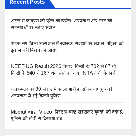
Recent Posts
अटरू में कांग्रेस की प्रेस कॉन्फ्रेंस, अस्पताल और नगर की
समस्याओं पर उठाए सवाल
अटरू उप जिला अस्पताल में स्वास्थ्य सेवाओं पर सवाल, महिला को
इलाज नहीं मिलने का आरोप
NEET UG Result 2026 विवाद: किसी के 702 से 87 तो
किसी के 540 से 167 अंक होने का दावा, NTA ने दी चेतावनी
जंतर-मंतर पर 30 सेकंड में बदला माहौल, सोनम वांगचुक को
अस्पताल ले गई दिल्ली पुलिस
Meerut Viral Video: पिस्टल-चाकू लहराकर युवकों की दबंगई,
पुलिस की टोपी से दिखाया रौब