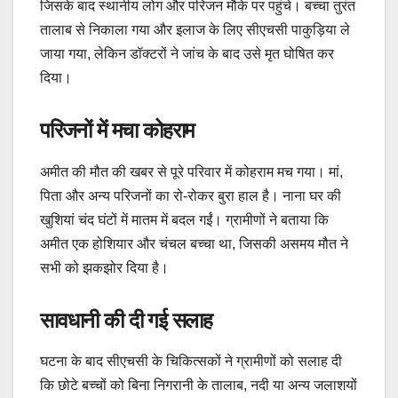
जिसके बाद स्थानीय लोग और परिजन मौके पर पहुंचे। बच्चा तुरंत
तालाब से निकाला गया और इलाज के लिए सीएचसी पाकुड़िया ले
जाया गया, लेकिन डॉक्टरों ने जांच के बाद उसे मृत घोषित कर
दिया।
परिजनों में मचा कोहराम
अमीत की मौत की खबर से पूरे परिवार में कोहराम मच गया। मां,
पिता और अन्य परिजनों का रो-रोकर बुरा हाल है। नाना घर की
खुशियां चंद घंटों में मातम में बदल गईं। ग्रामीणों ने बताया कि
अमीत एक होशियार और चंचल बच्चा था, जिसकी असमय मौत ने
सभी को झकझोर दिया है।
सावधानी की दी गई सलाह
घटना के बाद सीएचसी के चिकित्सकों ने ग्रामीणों को सलाह दी
कि छोटे बच्चों को बिना निगरानी के तालाब, नदी या अन्य जलाशयों