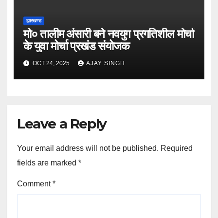
झारखण्ड
मो० तालीम अंसारी बने नवयुग प्रगतिशील मोर्चा
के युवा मोर्चा प्रखंड संयोजक
OCT 24, 2025
AJAY SINGH
Leave a Reply
Your email address will not be published.
Required
fields are marked
*
Comment
*