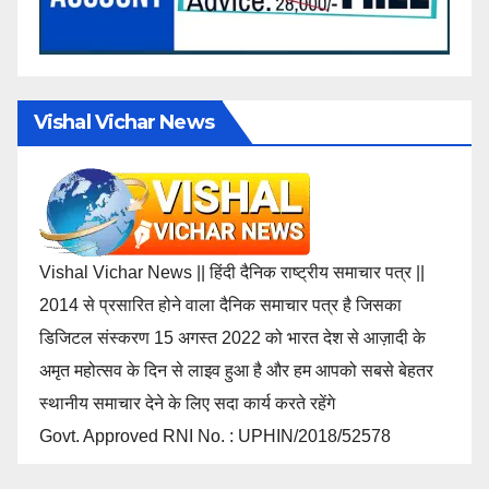
Vishal Vichar News
Vishal Vichar News || हिंदी दैनिक राष्ट्रीय समाचार पत्र ||
2014 से प्रसारित होने वाला दैनिक समाचार पत्र है जिसका
डिजिटल संस्करण 15 अगस्त 2022 को भारत देश से आज़ादी के
अमृत महोत्सव के दिन से लाइव हुआ है और हम आपको सबसे बेहतर
स्थानीय समाचार देने के लिए सदा कार्य करते रहेंगे
Govt. Approved RNI No. : UPHIN/2018/52578