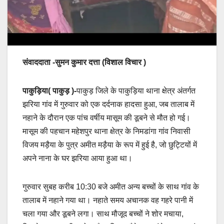
संवाददाता -सुमन कुमार दत्ता (विशाल विचार )
पाकुड़िया( पाकुड़ )-
पाकुड़ जिले के पाकुड़िया थाना क्षेत्र अंतर्गत
झरिया गांव में गुरुवार को एक दर्दनाक हादसा हुआ, जब तालाब में
नहाने के दौरान एक पांच वर्षीय मासूम की डूबने से मौत हो गई।
मासूम की पहचान महेशपुर थाना क्षेत्र के निमडांगा गांव निवासी
विजय मड़ैया के पुत्र अमीत मड़ैया के रूप में हुई है, जो छुट्टियों में
अपने नाना के घर झरिया आया हुआ था।
गुरुवार सुबह करीब 10:30 बजे अमीत अन्य बच्चों के साथ गांव के
तालाब में नहाने गया था। नहाते समय अचानक वह गहरे पानी में
चला गया और डूबने लगा। साथ मौजूद बच्चों ने शोर मचाया,