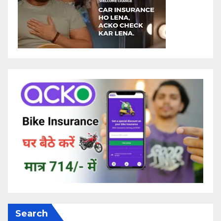
Search