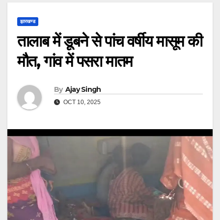
झारखण्ड
तालाब में डूबने से पांच वर्षीय मासूम की
मौत, गांव में पसरा मातम
By
Ajay Singh
OCT 10, 2025