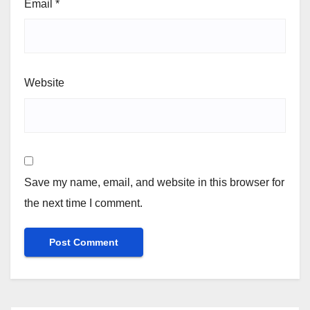
Email
*
Website
Save my name, email, and website in this browser for
the next time I comment.