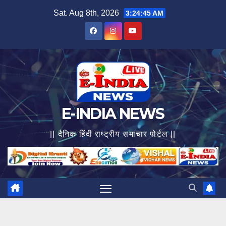
Skip
Sat. Aug 8th, 2026
3:24:46 AM
to
content
E-INDIA NEWS
|| दैनिक हिंदी राष्ट्रीय समाचार पोर्टल ||