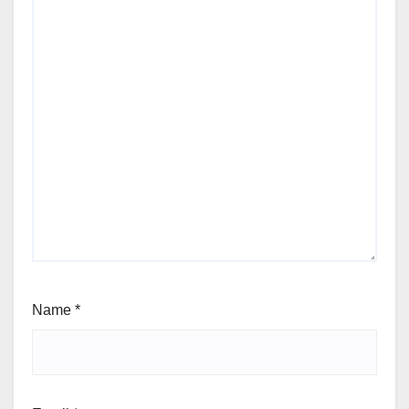
Name
*