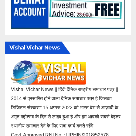
Vishal Vichar News
Vishal Vichar News || हिंदी दैनिक राष्ट्रीय समाचार पत्र ||
2014 से प्रसारित होने वाला दैनिक समाचार पत्र है जिसका
डिजिटल संस्करण 15 अगस्त 2022 को भारत देश से आज़ादी के
अमृत महोत्सव के दिन से लाइव हुआ है और हम आपको सबसे बेहतर
स्थानीय समाचार देने के लिए सदा कार्य करते रहेंगे
Govt. Approved RNI No. : UPHIN/2018/52578