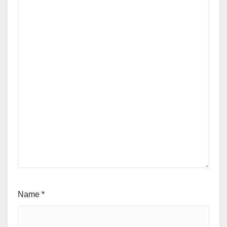
Name
*