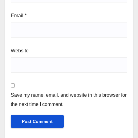
Email
*
Website
Save my name, email, and website in this browser for
the next time I comment.