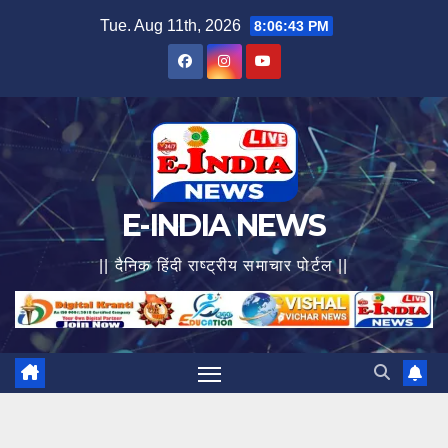
Skip
Tue. Aug 11th, 2026
8:06:44 PM
to
content
E-INDIA NEWS
|| दैनिक हिंदी राष्ट्रीय समाचार पोर्टल ||