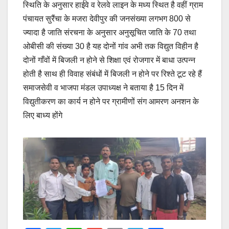
स्थिति के अनुसार हाईवे व रेलवे लाइन के मध्य स्थित है वहीं ग्राम
पंचायत सुरैंचा के मजरा देवीपुर की जनसंख्या लगभग 800 से
ज्यादा है जाति संरचना के अनुसार अनुसूचित जाति के 70 तथा
ओबीसी की संख्या 30 है यह दोनों गांव अभी तक विद्युत विहीन है
दोनों गाँवों में बिजली न होने से शिक्षा एवं रोजगार में बाधा उत्पन्न
होती है साथ ही विवाह संबंधों में बिजली न होने पर रिश्ते टूट रहे हैं
समाजसेवी व भाजपा मंडल उपाध्यक्ष ने बताया है 15 दिन में
विद्युतीकरण का कार्य न होने पर ग्रामीणों संग आमरण अनशन के
लिए बाध्य होंगे