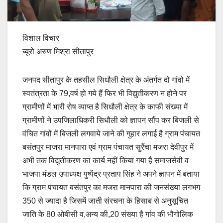
विशाल विचार
ब्यूरो अरुण मिश्रा सीतापुर
जनपद सीतापुर के तहसील सिधौली क्षेत्र के अंतर्गत दो गांवो में
स्वतंत्रता के 79,वर्ष हो गये हैं फिर भी विद्युतीकरण न होने पर
ग्रामीणों में भारी रोष व्याप्त है सिधौली क्षेत्र के काफी संख्या में
ग्रामीणों ने उपजिलाधिकरी सिधौली को ज्ञापन सौंप कर बिजली से
वंचित गांवों में बिजली लगवाये जाने की गुहार लगाई है ग्राम पंचायत
बसंतपुर माजरा मानपारा एवं ग्राम पंचायत सुरैंचा मजरा देवीपुर में
अभी तक विद्युतीकरण का कार्य नहीं किया गया है समाजसेवी व
भाजपा मंडल उपाध्यक्ष पुष्पेंद्र प्रताप सिंह ने अपने ज्ञापन में बताया
कि ग्राम पंचायत बसंतपुर का मजरा मानपारा की जनसंख्या लगभग
350 से ज्यादा है जिसमें जाती संरचना के हिसाब से अनुसूचित
जाति के 80 ओबीसी व,अन्य की,20 संख्या है गांव की भौगोलिक