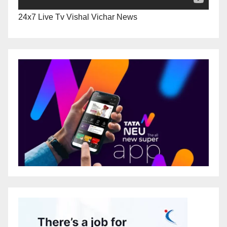
24x7 Live Tv Vishal Vichar News