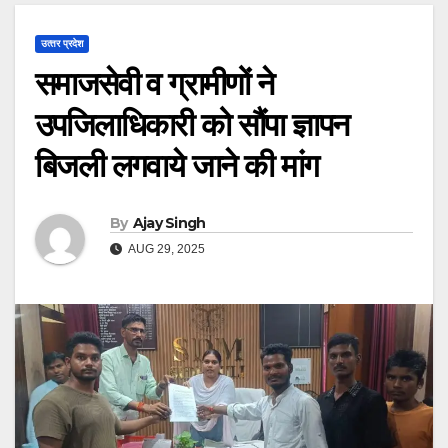
उत्‍तर प्रदेश
समाजसेवी व ग्रामीणों ने
उपजिलाधिकारी को सौंपा ज्ञापन
बिजली लगवाये जाने की मांग
By
Ajay Singh
AUG 29, 2025