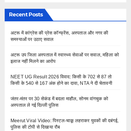
Recent Posts
अटरू में कांग्रेस की प्रेस कॉन्फ्रेंस, अस्पताल और नगर की
समस्याओं पर उठाए सवाल
अटरू उप जिला अस्पताल में स्वास्थ्य सेवाओं पर सवाल, महिला को
इलाज नहीं मिलने का आरोप
NEET UG Result 2026 विवाद: किसी के 702 से 87 तो
किसी के 540 से 167 अंक होने का दावा, NTA ने दी चेतावनी
जंतर-मंतर पर 30 सेकंड में बदला माहौल, सोनम वांगचुक को
अस्पताल ले गई दिल्ली पुलिस
Meerut Viral Video: पिस्टल-चाकू लहराकर युवकों की दबंगई,
पुलिस की टोपी से दिखाया रौब