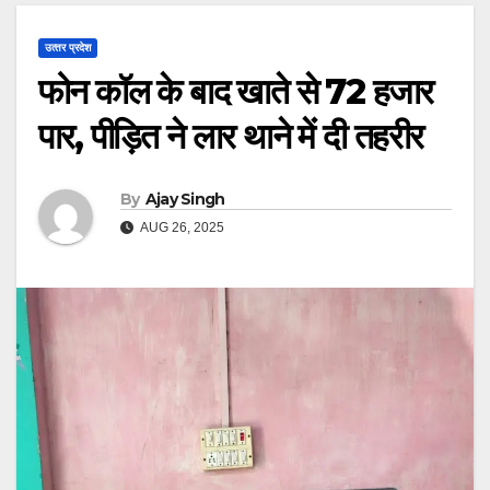
उत्‍तर प्रदेश
फोन कॉल के बाद खाते से 72 हजार
पार, पीड़ित ने लार थाने में दी तहरीर
By
Ajay Singh
AUG 26, 2025