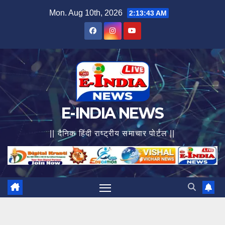
Skip
Mon. Aug 10th, 2026
2:13:44 AM
to
content
E-INDIA NEWS
|| दैनिक हिंदी राष्ट्रीय समाचार पोर्टल ||