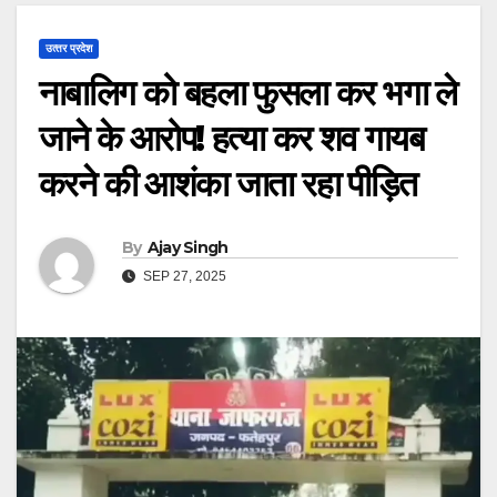
उत्‍तर प्रदेश
नाबालिग को बहला फुसला कर भगा ले
जाने के आरोप! हत्या कर शव गायब
करने की आशंका जाता रहा पीड़ित
By
Ajay Singh
SEP 27, 2025