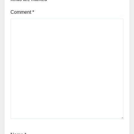
Comment
*