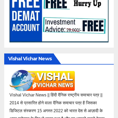
Vishal Vichar News
Vishal Vichar News || हिंदी दैनिक राष्ट्रीय समाचार पत्र ||
2014 से प्रसारित होने वाला दैनिक समाचार पत्र है जिसका
डिजिटल संस्करण 15 अगस्त 2022 को भारत देश से आज़ादी के