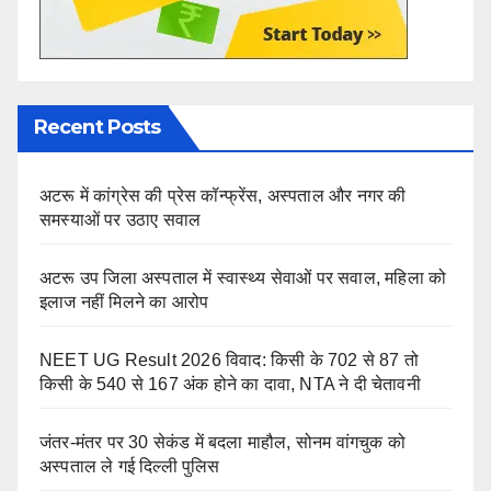
Recent Posts
अटरू में कांग्रेस की प्रेस कॉन्फ्रेंस, अस्पताल और नगर की
समस्याओं पर उठाए सवाल
अटरू उप जिला अस्पताल में स्वास्थ्य सेवाओं पर सवाल, महिला को
इलाज नहीं मिलने का आरोप
NEET UG Result 2026 विवाद: किसी के 702 से 87 तो
किसी के 540 से 167 अंक होने का दावा, NTA ने दी चेतावनी
जंतर-मंतर पर 30 सेकंड में बदला माहौल, सोनम वांगचुक को
अस्पताल ले गई दिल्ली पुलिस