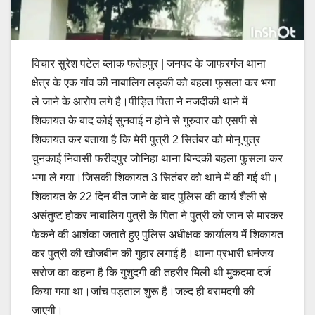
विचार सुरेश पटेल ब्लाक फतेहपुर | जनपद के जाफरगंज थाना
क्षेत्र के एक गांव की नाबालिग लड़की को बहला फुसला कर भगा
ले जाने के आरोप लगे है।पीड़ित पिता ने नजदीकी थाने में
शिकायत के बाद कोई सुनवाई न होने से गुरुवार को एसपी से
शिकायत कर बताया है कि मेरी पुत्री 2 सितंबर को मोनू पुत्र
चुनकाई निवासी फरीदपुर जोनिहा थाना बिन्दकी बहला फुसला कर
भगा ले गया।जिसकी शिकायत 3 सितंबर को थाने में की गई थी।
शिकायत के 22 दिन बीत जाने के बाद पुलिस की कार्य शैली से
असंतुष्ट होकर नाबालिग पुत्री के पिता ने पुत्री को जान से मारकर
फेकने की आशंका जताते हुए पुलिस अधीक्षक कार्यालय में शिकायत
कर पुत्री की खोजबीन की गुहार लगाई है।थाना प्रभारी धनंजय
सरोज का कहना है कि गुशुदगी की तहरीर मिली थी मुकदमा दर्ज
किया गया था।जांच पड़ताल शुरू है।जल्द ही बरामदगी की
जाएगी।