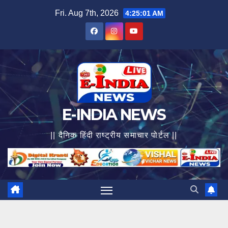
Skip
Fri. Aug 7th, 2026
4:25:03 AM
to
content
E-INDIA NEWS
|| दैनिक हिंदी राष्ट्रीय समाचार पोर्टल ||