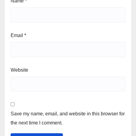
Name
*
Email
*
Website
Save my name, email, and website in this browser for
the next time I comment.