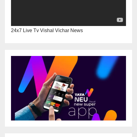
24x7 Live Tv Vishal Vichar News