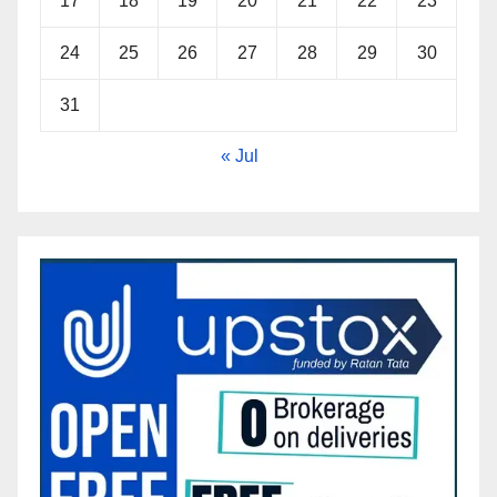
17
18
19
20
21
22
23
24
25
26
27
28
29
30
31
« Jul