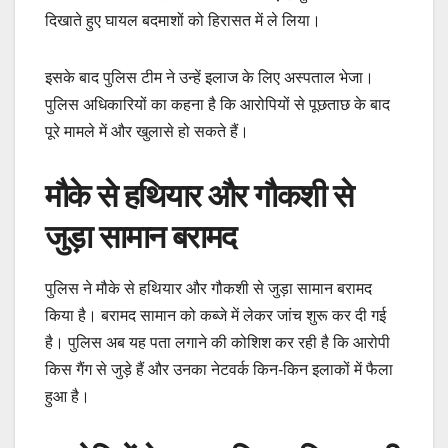
दिखाते हुए घायल बदमाशों को हिरासत में ले लिया।
इसके बाद पुलिस टीम ने उन्हें इलाज के लिए अस्पताल भेजा।
पुलिस अधिकारियों का कहना है कि आरोपियों से पूछताछ के बाद
पूरे मामले में और खुलासे हो सकते हैं।
मौके से हथियार और गौकशी से
जुड़ा सामान बरामद
पुलिस ने मौके से हथियार और गौकशी से जुड़ा सामान बरामद
किया है। बरामद सामान को कब्जे में लेकर जांच शुरू कर दी गई
है। पुलिस अब यह पता लगाने की कोशिश कर रही है कि आरोपी
किस गैंग से जुड़े हैं और उनका नेटवर्क किन-किन इलाकों में फैला
हुआ है।