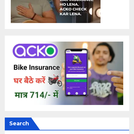
Search