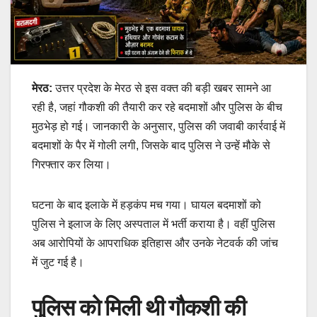
मेरठ:
उत्तर प्रदेश के मेरठ से इस वक्त की बड़ी खबर सामने आ
रही है, जहां गौकशी की तैयारी कर रहे बदमाशों और पुलिस के बीच
मुठभेड़ हो गई। जानकारी के अनुसार, पुलिस की जवाबी कार्रवाई में
बदमाशों के पैर में गोली लगी, जिसके बाद पुलिस ने उन्हें मौके से
गिरफ्तार कर लिया।
घटना के बाद इलाके में हड़कंप मच गया। घायल बदमाशों को
पुलिस ने इलाज के लिए अस्पताल में भर्ती कराया है। वहीं पुलिस
अब आरोपियों के आपराधिक इतिहास और उनके नेटवर्क की जांच
में जुट गई है।
पुलिस को मिली थी गौकशी की