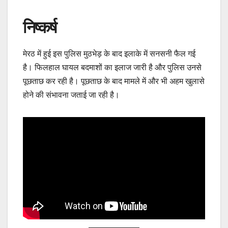
निष्कर्ष
मेरठ में हुई इस पुलिस मुठभेड़ के बाद इलाके में सनसनी फैल गई
है। फिलहाल घायल बदमाशों का इलाज जारी है और पुलिस उनसे
पूछताछ कर रही है। पूछताछ के बाद मामले में और भी अहम खुलासे
होने की संभावना जताई जा रही है।