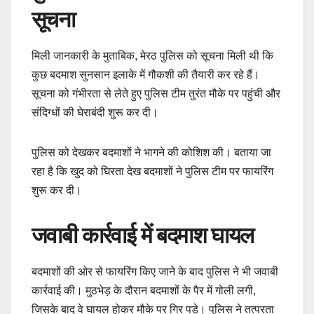
सूचना
मिली जानकारी के मुताबिक, मेरठ पुलिस को सूचना मिली थी कि
कुछ बदमाश सुनसान इलाके में गौकशी की तैयारी कर रहे हैं।
सूचना को गंभीरता से लेते हुए पुलिस टीम तुरंत मौके पर पहुंची और
संदिग्धों की घेराबंदी शुरू कर दी।
पुलिस को देखकर बदमाशों ने भागने की कोशिश की। बताया जा
रहा है कि खुद को घिरता देख बदमाशों ने पुलिस टीम पर फायरिंग
शुरू कर दी।
जवाबी कार्रवाई में बदमाश घायल
बदमाशों की ओर से फायरिंग किए जाने के बाद पुलिस ने भी जवाबी
कार्रवाई की। मुठभेड़ के दौरान बदमाशों के पैर में गोली लगी,
जिसके बाद वे घायल होकर मौके पर गिर पड़े। पुलिस ने तत्परता