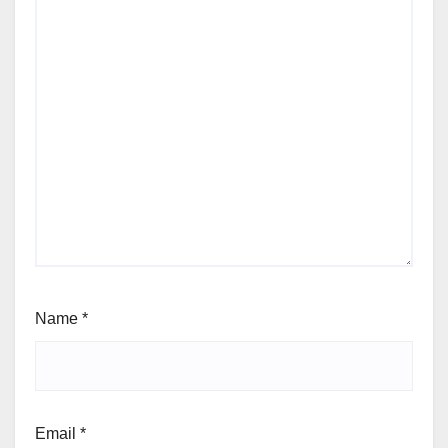
Name
*
Email
*