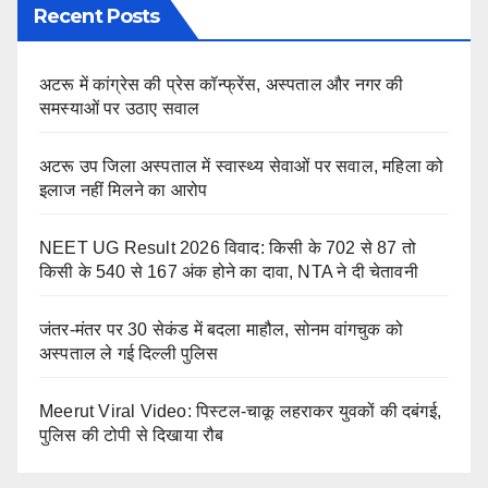
Recent Posts
अटरू में कांग्रेस की प्रेस कॉन्फ्रेंस, अस्पताल और नगर की
समस्याओं पर उठाए सवाल
अटरू उप जिला अस्पताल में स्वास्थ्य सेवाओं पर सवाल, महिला को
इलाज नहीं मिलने का आरोप
NEET UG Result 2026 विवाद: किसी के 702 से 87 तो
किसी के 540 से 167 अंक होने का दावा, NTA ने दी चेतावनी
जंतर-मंतर पर 30 सेकंड में बदला माहौल, सोनम वांगचुक को
अस्पताल ले गई दिल्ली पुलिस
Meerut Viral Video: पिस्टल-चाकू लहराकर युवकों की दबंगई,
पुलिस की टोपी से दिखाया रौब