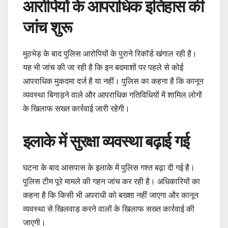
आरोपियों के आपराधिक इतिहास की
जांच शुरू
मुठभेड़ के बाद पुलिस आरोपियों के पुराने रिकॉर्ड खंगाल रही है।
यह भी जांच की जा रही है कि इन बदमाशों पर पहले से कोई
आपराधिक मुकदमा दर्ज है या नहीं। पुलिस का कहना है कि कानून
व्यवस्था बिगाड़ने वाले और आपराधिक गतिविधियों में शामिल लोगों
के खिलाफ सख्त कार्रवाई जारी रहेगी।
इलाके में सुरक्षा व्यवस्था बढ़ाई गई
घटना के बाद आसपास के इलाके में पुलिस गश्त बढ़ा दी गई है।
पुलिस टीम पूरे मामले की गहन जांच कर रही है। अधिकारियों का
कहना है कि किसी भी अपराधी को बख्शा नहीं जाएगा और कानून
व्यवस्था से खिलवाड़ करने वालों के खिलाफ सख्त कार्रवाई की
जाएगी।