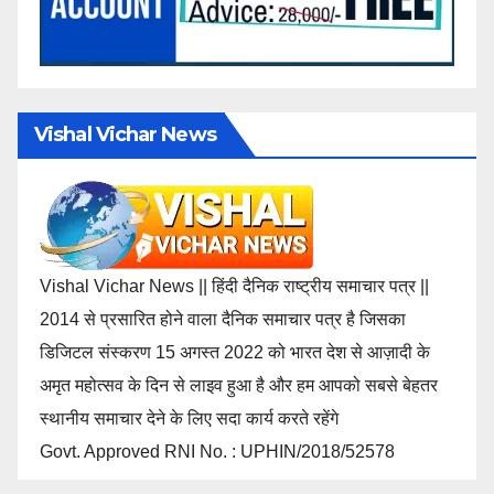
Vishal Vichar News
Vishal Vichar News || हिंदी दैनिक राष्ट्रीय समाचार पत्र ||
2014 से प्रसारित होने वाला दैनिक समाचार पत्र है जिसका
डिजिटल संस्करण 15 अगस्त 2022 को भारत देश से आज़ादी के
अमृत महोत्सव के दिन से लाइव हुआ है और हम आपको सबसे बेहतर
स्थानीय समाचार देने के लिए सदा कार्य करते रहेंगे
Govt. Approved RNI No. : UPHIN/2018/52578