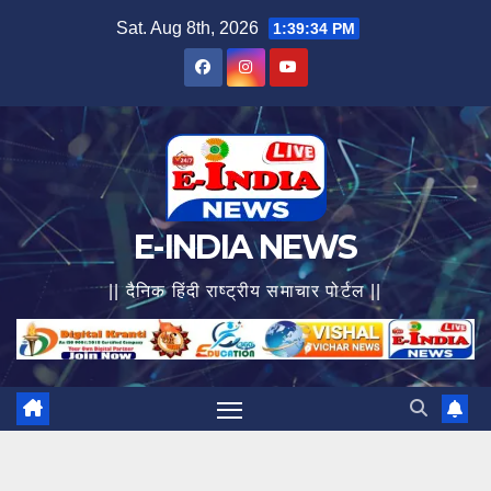
Skip
Sat. Aug 8th, 2026
1:39:36 PM
to
content
E-INDIA NEWS
|| दैनिक हिंदी राष्ट्रीय समाचार पोर्टल ||