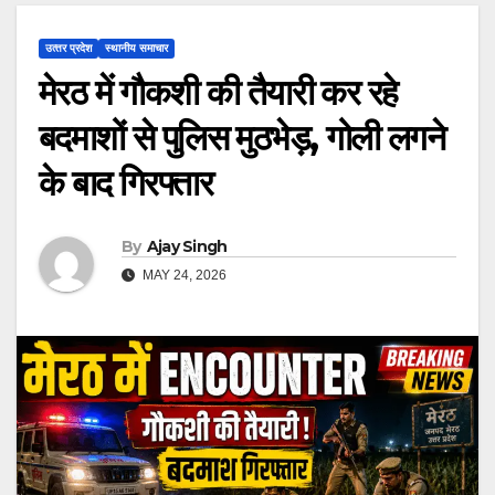
उत्‍तर प्रदेश
स्थानीय समाचार
मेरठ में गौकशी की तैयारी कर रहे
बदमाशों से पुलिस मुठभेड़, गोली लगने
के बाद गिरफ्तार
By
Ajay Singh
MAY 24, 2026