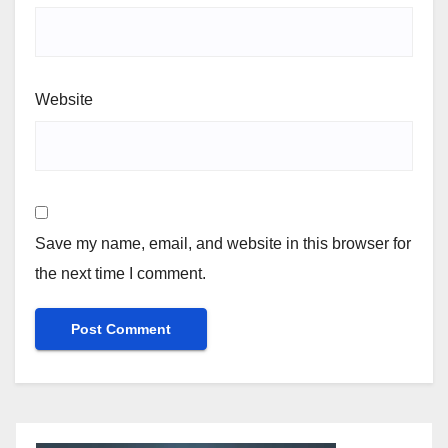
Website
Save my name, email, and website in this browser for
the next time I comment.