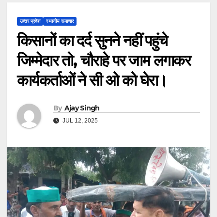
उत्‍तर प्रदेश
स्थानीय समाचार
किसानों का दर्द सुनने नहीं पहुंचे
जिम्मेदार तो, चौराहे पर जाम लगाकर
कार्यकर्ताओं ने सी ओ को घेरा।
By
Ajay Singh
JUL 12, 2025