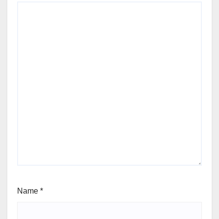
Name
*