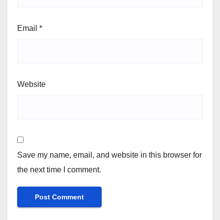
Email
*
Website
Save my name, email, and website in this browser for
the next time I comment.