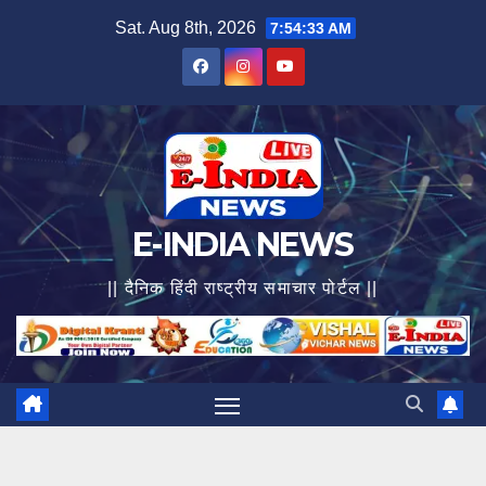
Skip
Sat. Aug 8th, 2026
7:54:35 AM
to
content
E-INDIA NEWS
|| दैनिक हिंदी राष्ट्रीय समाचार पोर्टल ||