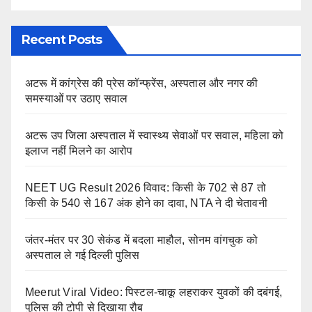
Recent Posts
अटरू में कांग्रेस की प्रेस कॉन्फ्रेंस, अस्पताल और नगर की
समस्याओं पर उठाए सवाल
अटरू उप जिला अस्पताल में स्वास्थ्य सेवाओं पर सवाल, महिला को
इलाज नहीं मिलने का आरोप
NEET UG Result 2026 विवाद: किसी के 702 से 87 तो
किसी के 540 से 167 अंक होने का दावा, NTA ने दी चेतावनी
जंतर-मंतर पर 30 सेकंड में बदला माहौल, सोनम वांगचुक को
अस्पताल ले गई दिल्ली पुलिस
Meerut Viral Video: पिस्टल-चाकू लहराकर युवकों की दबंगई,
पुलिस की टोपी से दिखाया रौब