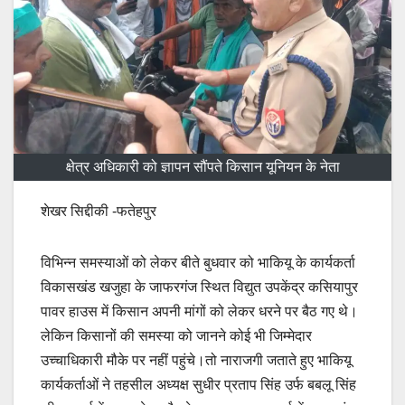
क्षेत्र अधिकारी को ज्ञापन सौंपते किसान यूनियन के नेता
शेखर सिद्दीकी -फतेहपुर
विभिन्न समस्याओं को लेकर बीते बुधवार को भाकियू के कार्यकर्ता
विकासखंड खजुहा के जाफरगंज स्थित विद्युत उपकेंद्र कसियापुर
पावर हाउस में किसान अपनी मांगों को लेकर धरने पर बैठ गए थे।
लेकिन किसानों की समस्या को जानने कोई भी जिम्मेदार
उच्चाधिकारी मौके पर नहीं पहुंचे।तो नाराजगी जताते हुए भाकियू
कार्यकर्ताओं ने तहसील अध्यक्ष सुधीर प्रताप सिंह उर्फ बबलू सिंह