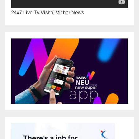
24x7 Live Tv Vishal Vichar News