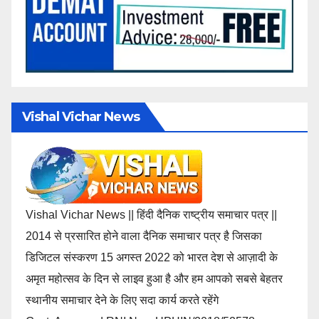
Vishal Vichar News
Vishal Vichar News || हिंदी दैनिक राष्ट्रीय समाचार पत्र ||
2014 से प्रसारित होने वाला दैनिक समाचार पत्र है जिसका
डिजिटल संस्करण 15 अगस्त 2022 को भारत देश से आज़ादी के
अमृत महोत्सव के दिन से लाइव हुआ है और हम आपको सबसे बेहतर
स्थानीय समाचार देने के लिए सदा कार्य करते रहेंगे