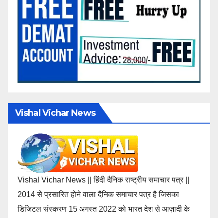
Vishal Vichar News
Vishal Vichar News || हिंदी दैनिक राष्ट्रीय समाचार पत्र ||
2014 से प्रसारित होने वाला दैनिक समाचार पत्र है जिसका
डिजिटल संस्करण 15 अगस्त 2022 को भारत देश से आज़ादी के