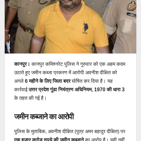
कानपुर।
कानपुर कमिश्नरेट पुलिस ने गुरुवार को एक अहम कदम
उठाते हुए जमीन कब्जा प्रकरण में आरोपी अवनीश दीक्षित को
अगले
6 महीने के लिए जिला बदर
घोषित कर दिया है। यह
कार्रवाई
उत्तर प्रदेश गुंडा नियंत्रण अधिनियम, 1970 की धारा 3
के तहत की गई है।
जमीन कब्जाने का आरोपी
पुलिस के मुताबिक, अवनीश दीक्षित (पुत्र अमर बहादुर दीक्षित) पर
एक हजार करोड़ रुपये की जमीन कब्जाने
का आरोप है। यही नहीं,