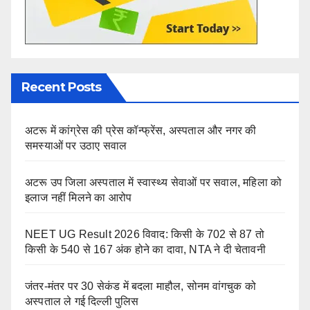
Recent Posts
अटरू में कांग्रेस की प्रेस कॉन्फ्रेंस, अस्पताल और नगर की
समस्याओं पर उठाए सवाल
अटरू उप जिला अस्पताल में स्वास्थ्य सेवाओं पर सवाल, महिला को
इलाज नहीं मिलने का आरोप
NEET UG Result 2026 विवाद: किसी के 702 से 87 तो
किसी के 540 से 167 अंक होने का दावा, NTA ने दी चेतावनी
जंतर-मंतर पर 30 सेकंड में बदला माहौल, सोनम वांगचुक को
अस्पताल ले गई दिल्ली पुलिस