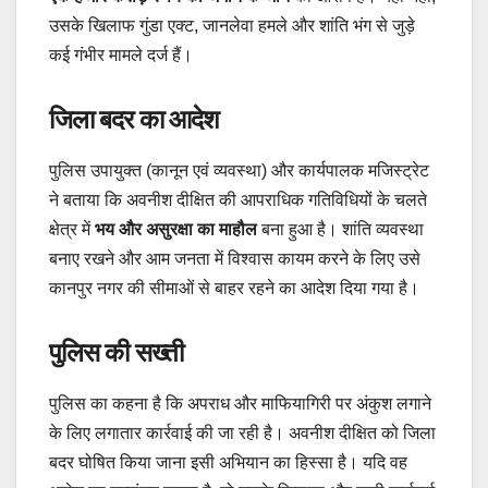
उसके खिलाफ गुंडा एक्ट, जानलेवा हमले और शांति भंग से जुड़े
कई गंभीर मामले दर्ज हैं।
जिला बदर का आदेश
पुलिस उपायुक्त (कानून एवं व्यवस्था) और कार्यपालक मजिस्ट्रेट
ने बताया कि अवनीश दीक्षित की आपराधिक गतिविधियों के चलते
क्षेत्र में
भय और असुरक्षा का माहौल
बना हुआ है। शांति व्यवस्था
बनाए रखने और आम जनता में विश्वास कायम करने के लिए उसे
कानपुर नगर की सीमाओं से बाहर रहने का आदेश दिया गया है।
पुलिस की सख्ती
पुलिस का कहना है कि अपराध और माफियागिरी पर अंकुश लगाने
के लिए लगातार कार्रवाई की जा रही है। अवनीश दीक्षित को जिला
बदर घोषित किया जाना इसी अभियान का हिस्सा है। यदि वह