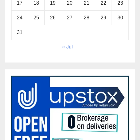
17
18
19
20
21
22
23
24
25
26
27
28
29
30
31
« Jul