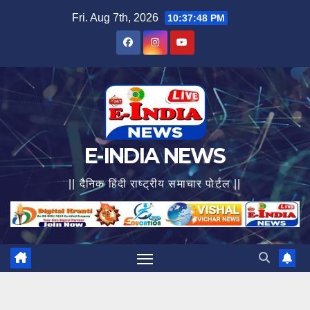
Skip
Fri. Aug 7th, 2026
10:37:49 PM
to
content
E-INDIA NEWS
|| दैनिक हिंदी राष्ट्रीय समाचार पोर्टल ||