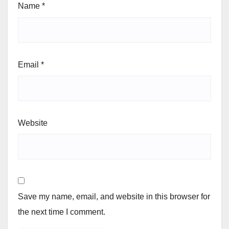
Name
*
Email
*
Website
Save my name, email, and website in this browser for
the next time I comment.