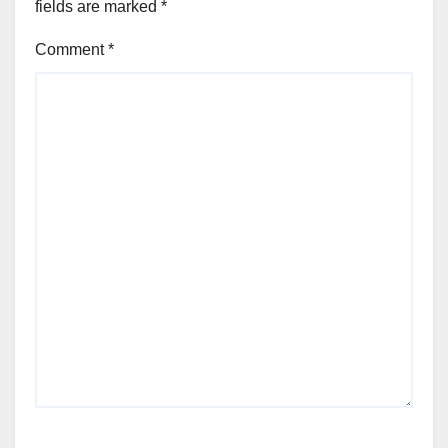
fields are marked
*
Comment
*