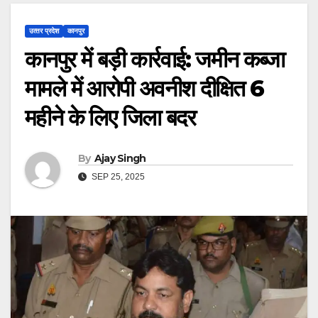
उत्‍तर प्रदेश
कानपुर
कानपुर में बड़ी कार्रवाई: जमीन कब्जा
मामले में आरोपी अवनीश दीक्षित 6
महीने के लिए जिला बदर
By
Ajay Singh
SEP 25, 2025