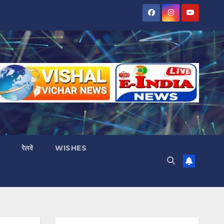
रेलवे
WISHES