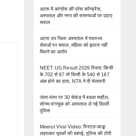
अटरू में कांग्रेस की प्रेस कॉन्फ्रेंस,
अस्पताल और नगर की समस्याओं पर उठाए
सवाल
अटरू उप जिला अस्पताल में स्वास्थ्य
सेवाओं पर सवाल, महिला को इलाज नहीं
मिलने का आरोप
NEET UG Result 2026 विवाद: किसी
के 702 से 87 तो किसी के 540 से 167
अंक होने का दावा, NTA ने दी चेतावनी
जंतर-मंतर पर 30 सेकंड में बदला माहौल,
सोनम वांगचुक को अस्पताल ले गई दिल्ली
पुलिस
Meerut Viral Video: पिस्टल-चाकू
लहराकर युवकों की दबंगई, पुलिस की टोपी