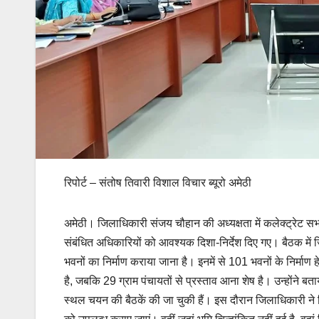
रिपोर्ट – संतोष तिवारी विशाल विचार ब्यूरो अमेठी
अमेठी। जिलाधिकारी संजय चौहान की अध्यक्षता में कलेक्ट्रेट सभाग
संबंधित अधिकारियों को आवश्यक दिशा-निर्देश दिए गए। बैठक में ज
भवनों का निर्माण कराया जाना है। इनमें से 101 भवनों के निर्माण 
है, जबकि 29 ग्राम पंचायतों से प्रस्ताव आना शेष है। उन्होंने बताय
स्थल चयन की बैठकें की जा चुकी हैं। इस दौरान जिलाधिकारी ने निर