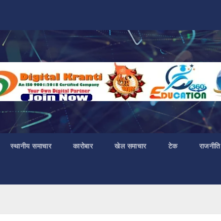
स्थानीय समाचार
कारोबार
खेल समाचार
टेक
राजनीति