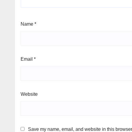
Name
*
Email
*
Website
Save my name, email, and website in this browser 