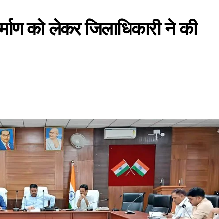
निर्माण को लेकर जिलाधिकारी ने की