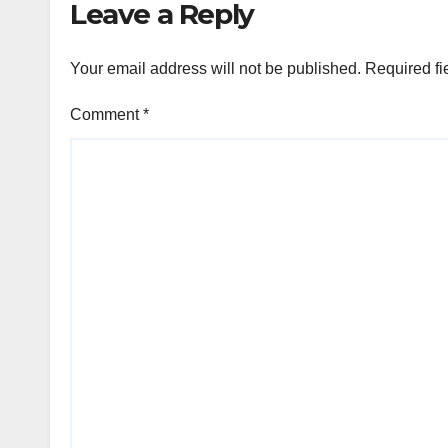
Leave a Reply
Your email address will not be published.
Required fi
Comment
*