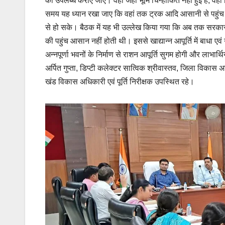
को उपलब्ध कराए जाएं। वहीं जहां भूमि चिन्हांकित नहीं हुई है, व
समय यह ध्यान रखा जाए कि वहां तक ट्रक आदि आसानी से पहुंच सकें
से हो सके। बैठक में यह भी उल्लेख किया गया कि अब तक सरकारी 
की पहुंच आसान नहीं होती थी। इससे खाद्यान्न आपूर्ति में बाधा एव
अन्नपूर्णा भवनों के निर्माण से राशन आपूर्ति सुगम होगी और लाभार
अर्पित गुप्ता, डिप्टी कलेक्टर सात्विक श्रीवास्तव, जिला विकास
खंड विकास अधिकारी एवं पूर्ति निरीक्षक उपस्थित रहे।