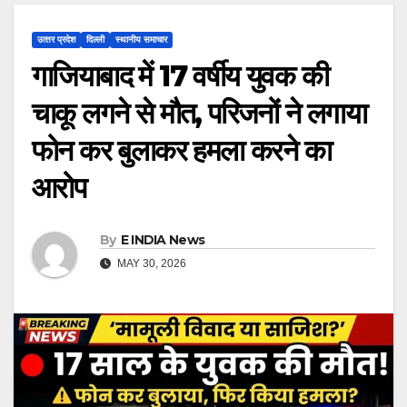
उत्‍तर प्रदेश
दिल्ली
स्थानीय समाचार
गाजियाबाद में 17 वर्षीय युवक की
चाकू लगने से मौत, परिजनों ने लगाया
फोन कर बुलाकर हमला करने का
आरोप
By
E INDIA News
MAY 30, 2026