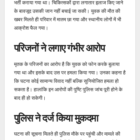
भर्ती कराया गया था। चिकित्सकों द्वारा लगातार इलाज किए जाने
के बावजूद उसकी जान नहीं बचाई जा सकी। युवक की मौत की
खबर मिलते ही परिवार में मातम छा गया और स्थानीय लोगों में भी
आक्रोश फैल गया।
परिजनों ने लगाए गंभीर आरोप
मृतक के परिजनों का आरोप है कि युवक को फोन करके बुलाया
गया था और इसके बाद उस पर हमला किया गया। उनका कहना है
कि घटना कोई सामान्य विवाद नहीं बल्कि सुनियोजित हमला हो
सकता है। हालांकि इन आरोपों की पुष्टि पुलिस जांच पूरी होने के
बाद ही हो सकेगी।
पुलिस ने दर्ज किया मुकदमा
घटना की सूचना मिलते ही पुलिस मौके पर पहुंची और मामले की