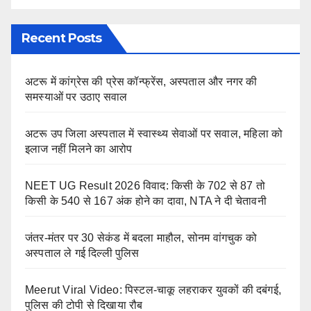
Recent Posts
अटरू में कांग्रेस की प्रेस कॉन्फ्रेंस, अस्पताल और नगर की
समस्याओं पर उठाए सवाल
अटरू उप जिला अस्पताल में स्वास्थ्य सेवाओं पर सवाल, महिला को
इलाज नहीं मिलने का आरोप
NEET UG Result 2026 विवाद: किसी के 702 से 87 तो
किसी के 540 से 167 अंक होने का दावा, NTA ने दी चेतावनी
जंतर-मंतर पर 30 सेकंड में बदला माहौल, सोनम वांगचुक को
अस्पताल ले गई दिल्ली पुलिस
Meerut Viral Video: पिस्टल-चाकू लहराकर युवकों की दबंगई,
पुलिस की टोपी से दिखाया रौब