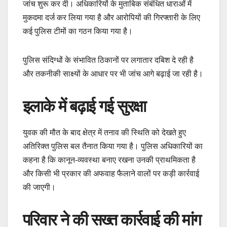
जांच शुरू कर दी। अधिकारियों के मुताबिक संबंधित धाराओं में
मुकदमा दर्ज कर लिया गया है और आरोपियों की गिरफ्तारी के लिए
कई पुलिस टीमों का गठन किया गया है।
पुलिस संदिग्धों के संभावित ठिकानों पर लगातार दबिश दे रही है
और तकनीकी साक्ष्यों के आधार पर भी जांच आगे बढ़ाई जा रही है।
इलाके में बढ़ाई गई सुरक्षा
युवक की मौत के बाद क्षेत्र में तनाव की स्थिति को देखते हुए
अतिरिक्त पुलिस बल तैनात किया गया है। पुलिस अधिकारियों का
कहना है कि कानून-व्यवस्था बनाए रखना उनकी प्राथमिकता है
और किसी भी प्रकार की अफवाह फैलाने वालों पर कड़ी कार्रवाई
की जाएगी।
परिवार ने की सख्त कार्रवाई की मांग