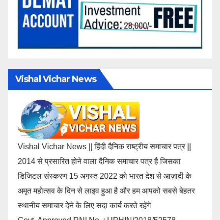
Vishal Vichar News
Vishal Vichar News || हिंदी दैनिक राष्ट्रीय समाचार पत्र ||
2014 से प्रसारित होने वाला दैनिक समाचार पत्र है जिसका
डिजिटल संस्करण 15 अगस्त 2022 को भारत देश से आज़ादी के
अमृत महोत्सव के दिन से लाइव हुआ है और हम आपको सबसे बेहतर
स्थानीय समाचार देने के लिए सदा कार्य करते रहेंगे