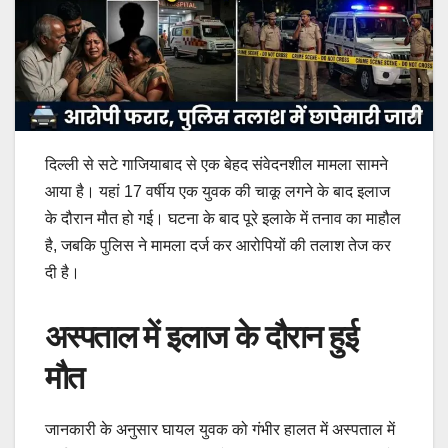
दिल्ली से सटे गाजियाबाद से एक बेहद संवेदनशील मामला सामने
आया है। यहां 17 वर्षीय एक युवक की चाकू लगने के बाद इलाज
के दौरान मौत हो गई। घटना के बाद पूरे इलाके में तनाव का माहौल
है, जबकि पुलिस ने मामला दर्ज कर आरोपियों की तलाश तेज कर
दी है।
अस्पताल में इलाज के दौरान हुई
मौत
जानकारी के अनुसार घायल युवक को गंभीर हालत में अस्पताल में