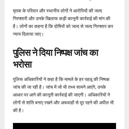
मृतक के परिवार और स्थानीय लोगों ने आरोपियों की जल्द
गिरफ्तारी और उनके खिलाफ कड़ी कानूनी कार्रवाई की मांग की
है। लोगों का कहना है कि दोषियों को जल्द से जल्द गिरफ्तार कर
न्याय दिलाया जाए।
पुलिस ने दिया निष्पक्ष जांच का
भरोसा
पुलिस अधिकारियों ने कहा है कि मामले के हर पहलू की निष्पक्ष
जांच की जा रही है। जांच में जो भी तथ्य सामने आएंगे, उनके
आधार पर आगे की कानूनी कार्रवाई की जाएगी। अधिकारियों ने
लोगों से शांति बनाए रखने और अफवाहों से दूर रहने की अपील भी
की है।