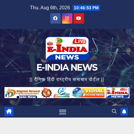
Skip
Thu. Aug 6th, 2026
10:46:54 PM
to
content
E-INDIA NEWS
|| दैनिक हिंदी राष्ट्रीय समाचार पोर्टल ||