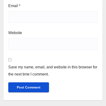
Email
*
Website
Save my name, email, and website in this browser for
the next time I comment.