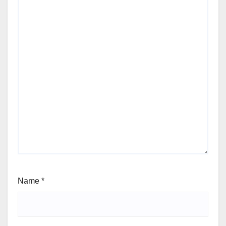
Name
*