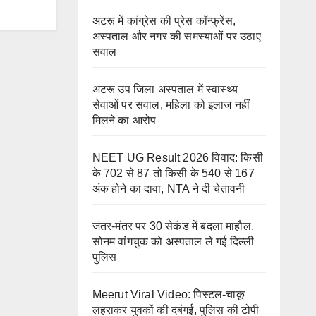
अटरू में कांग्रेस की प्रेस कॉन्फ्रेंस,
अस्पताल और नगर की समस्याओं पर उठाए
सवाल
अटरू उप जिला अस्पताल में स्वास्थ्य
सेवाओं पर सवाल, महिला को इलाज नहीं
मिलने का आरोप
NEET UG Result 2026 विवाद: किसी
के 702 से 87 तो किसी के 540 से 167
अंक होने का दावा, NTA ने दी चेतावनी
जंतर-मंतर पर 30 सेकंड में बदला माहौल,
सोनम वांगचुक को अस्पताल ले गई दिल्ली
पुलिस
Meerut Viral Video: पिस्टल-चाकू
लहराकर युवकों की दबंगई, पुलिस की टोपी