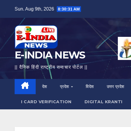
Skip
Sun. Aug 9th, 2026
8:30:32 AM
to
content
E-INDIA NEWS
|| दैनिक हिंदी राष्ट्रीय समाचार पोर्टल ||
देश
प्रदेश
विदेश
उत्तर प्रदेश
I CARD VERIFICATION
DIGITAL KRANTI