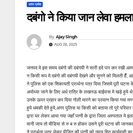
उत्‍तर प्रदेश
दबंगो ने किया जान लेवा हमल
By
Ajay Singh
AUG 26, 2025
जनपद मे इस समय दबंगो की दबंगयी ने सारी हदे पार कर रखी आम
न किसी रूप मे दबंगो की दबंगयी देखने और सुनने को मिलती हैँ,
ने पुलिस को एक शिकायती प्रार्थना पत्र दिया जिसमे पूरी घटना के
अयोध्या जाने के लिए अर्ध रात्रि के लखनऊ बाईपास मे खड़े हुये 
उनके ऊपर प्रहार कर दिया गोली मारने का प्रयत्न किया गया 
हुये धमकी देते हुये,अगर पुलिस या किसी को बताया तो पुरे परिवार
द्वारा घर लेकर आया गया जहाँ पत्नी के द्वारा जिला अस्पताल मे
मानी जाय तो मीडिया से रु ब रु होकर उसने पूरी घटना की जानकारी
ने प्रार्थना पत्र लेकर पीड़ित की पत्नी को न्याय हित कार्यवाही का