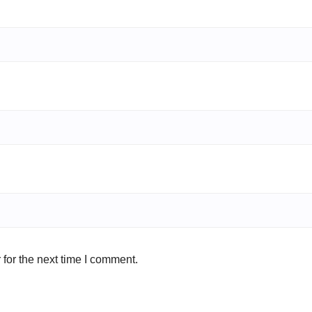
for the next time I comment.