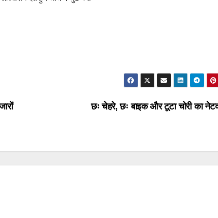
जारों
छः चेहरे, छः बाइक और टूटा चोरी का नेट