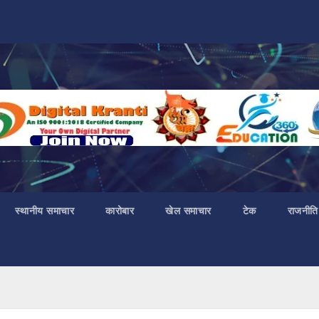
स्थानीय समाचार
कारोबार
खेल समाचार
टेक
राजनीति