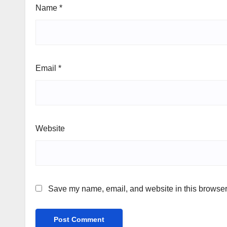
Name
*
Email
*
Website
Save my name, email, and website in this browser 