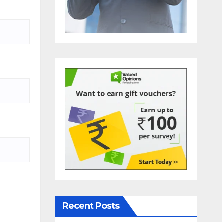
Recent Posts