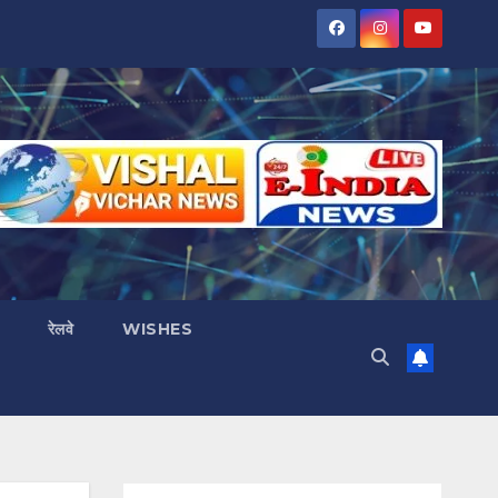
रेलवे
WISHES