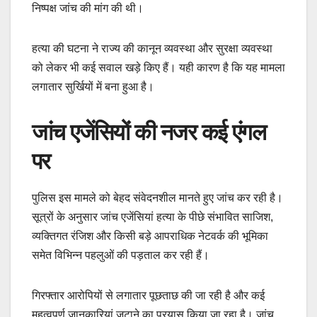
निष्पक्ष जांच की मांग की थी।
हत्या की घटना ने राज्य की कानून व्यवस्था और सुरक्षा व्यवस्था
को लेकर भी कई सवाल खड़े किए हैं। यही कारण है कि यह मामला
लगातार सुर्खियों में बना हुआ है।
जांच एजेंसियों की नजर कई एंगल
पर
पुलिस इस मामले को बेहद संवेदनशील मानते हुए जांच कर रही है।
सूत्रों के अनुसार जांच एजेंसियां हत्या के पीछे संभावित साजिश,
व्यक्तिगत रंजिश और किसी बड़े आपराधिक नेटवर्क की भूमिका
समेत विभिन्न पहलुओं की पड़ताल कर रही हैं।
गिरफ्तार आरोपियों से लगातार पूछताछ की जा रही है और कई
महत्वपूर्ण जानकारियां जुटाने का प्रयास किया जा रहा है। जांच