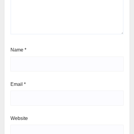
Name
*
Email
*
Website