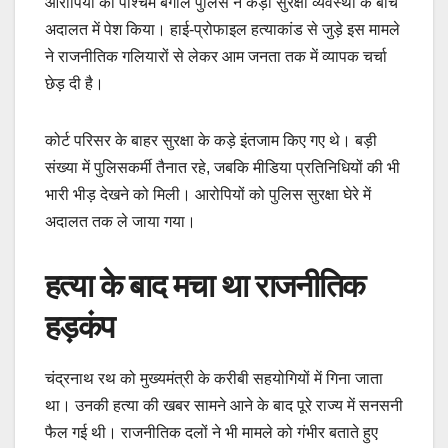
आरोपियों को पश्चिम बंगाल पुलिस ने कड़ी सुरक्षा व्यवस्था के बीच
अदालत में पेश किया। हाई-प्रोफाइल हत्याकांड से जुड़े इस मामले
ने राजनीतिक गलियारों से लेकर आम जनता तक में व्यापक चर्चा
छेड़ दी है।
कोर्ट परिसर के बाहर सुरक्षा के कड़े इंतजाम किए गए थे। बड़ी
संख्या में पुलिसकर्मी तैनात रहे, जबकि मीडिया प्रतिनिधियों की भी
भारी भीड़ देखने को मिली। आरोपियों को पुलिस सुरक्षा घेरे में
अदालत तक ले जाया गया।
हत्या के बाद मचा था राजनीतिक
हड़कंप
चंद्रनाथ रथ को मुख्यमंत्री के करीबी सहयोगियों में गिना जाता
था। उनकी हत्या की खबर सामने आने के बाद पूरे राज्य में सनसनी
फैल गई थी। राजनीतिक दलों ने भी मामले को गंभीर बताते हुए