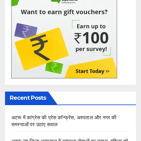
Recent Posts
अटरू में कांग्रेस की प्रेस कॉन्फ्रेंस, अस्पताल और नगर की
समस्याओं पर उठाए सवाल