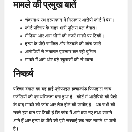
मामले की प्रमुख बातें
चंद्रनाथ रथ हत्याकांड में गिरफ्तार आरोपी कोर्ट में पेश।
कोर्ट परिसर के बाहर भारी पुलिस बल तैनात।
मीडिया और आम लोगों की नजरें मामले पर टिकीं।
हत्या के पीछे साजिश और नेटवर्क की जांच जारी।
आरोपियों से लगातार पूछताछ कर रही पुलिस।
मामले में आगे और बड़े खुलासों की संभावना।
निष्कर्ष
पश्चिम बंगाल का यह हाई-प्रोफाइल हत्याकांड फिलहाल जांच
एजेंसियों की प्राथमिकता बना हुआ है। कोर्ट में आरोपियों की पेशी
के बाद मामले की जांच और तेज होने की उम्मीद है। अब सभी की
नजरें इस बात पर टिकी हैं कि जांच में आगे क्या नए तथ्य सामने
आते हैं और हत्या के पीछे की पूरी सच्चाई कब तक सामने आ पाती
है।