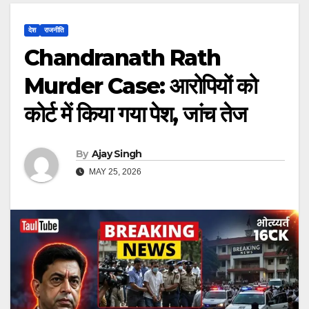
देश
राजनीति
Chandranath Rath
Murder Case: आरोपियों को
कोर्ट में किया गया पेश, जांच तेज
By
Ajay Singh
MAY 25, 2026