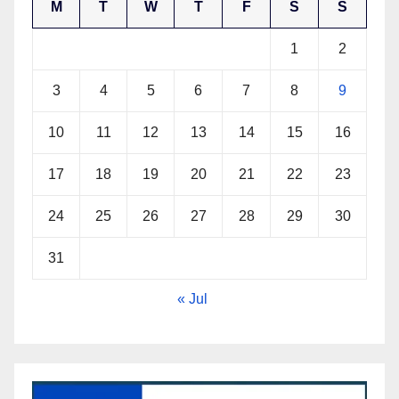
M
T
W
T
F
S
S
1
2
3
4
5
6
7
8
9
10
11
12
13
14
15
16
17
18
19
20
21
22
23
24
25
26
27
28
29
30
31
« Jul