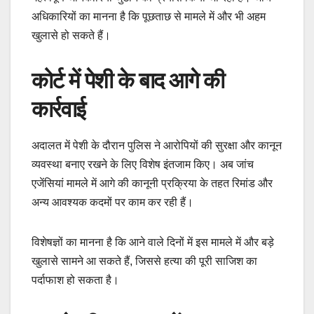
अधिकारियों का मानना है कि पूछताछ से मामले में और भी अहम
खुलासे हो सकते हैं।
कोर्ट में पेशी के बाद आगे की
कार्रवाई
अदालत में पेशी के दौरान पुलिस ने आरोपियों की सुरक्षा और कानून
व्यवस्था बनाए रखने के लिए विशेष इंतजाम किए। अब जांच
एजेंसियां मामले में आगे की कानूनी प्रक्रिया के तहत रिमांड और
अन्य आवश्यक कदमों पर काम कर रही हैं।
विशेषज्ञों का मानना है कि आने वाले दिनों में इस मामले में और बड़े
खुलासे सामने आ सकते हैं, जिससे हत्या की पूरी साजिश का
पर्दाफाश हो सकता है।