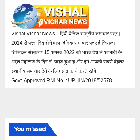
Vishal Vichar News || हिंदी दैनिक राष्ट्रीय समाचार पत्र ||
2014 से प्रसारित होने वाला दैनिक समाचार पत्र है जिसका
डिजिटल संस्करण 15 अगस्त 2022 को भारत देश से आज़ादी के
अमृत महोत्सव के दिन से लाइव हुआ है और हम आपको सबसे बेहतर
स्थानीय समाचार देने के लिए सदा कार्य करते रहेंगे
Govt. Approved RNI No. : UPHIN/2018/52578
You missed