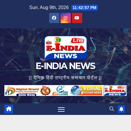
Skip
Sun. Aug 9th, 2026
11:42:58 PM
to
content
E-INDIA NEWS
|| दैनिक हिंदी राष्ट्रीय समाचार पोर्टल ||