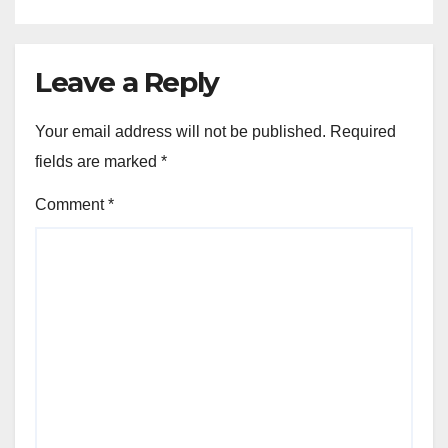
Leave a Reply
Your email address will not be published.
Required
fields are marked
*
Comment
*