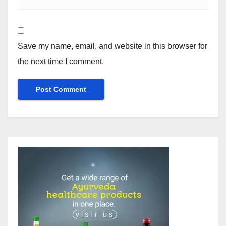
Save my name, email, and website in this browser for
the next time I comment.