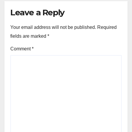
Leave a Reply
Your email address will not be published.
Required
fields are marked
*
Comment
*