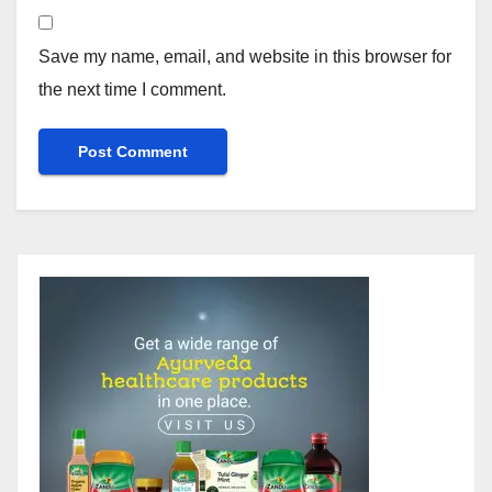
Save my name, email, and website in this browser for
the next time I comment.