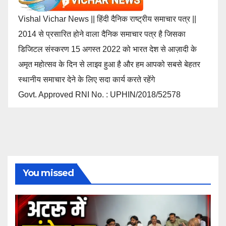
Vishal Vichar News || हिंदी दैनिक राष्ट्रीय समाचार पत्र ||
2014 से प्रसारित होने वाला दैनिक समाचार पत्र है जिसका
डिजिटल संस्करण 15 अगस्त 2022 को भारत देश से आज़ादी के
अमृत महोत्सव के दिन से लाइव हुआ है और हम आपको सबसे बेहतर
स्थानीय समाचार देने के लिए सदा कार्य करते रहेंगे
Govt. Approved RNI No. : UPHIN/2018/52578
You missed