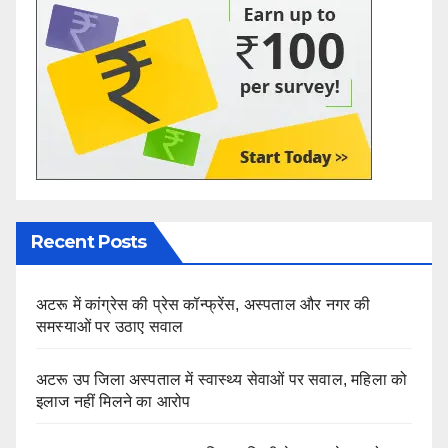
Recent Posts
अटरू में कांग्रेस की प्रेस कॉन्फ्रेंस, अस्पताल और नगर की
समस्याओं पर उठाए सवाल
अटरू उप जिला अस्पताल में स्वास्थ्य सेवाओं पर सवाल, महिला को
इलाज नहीं मिलने का आरोप