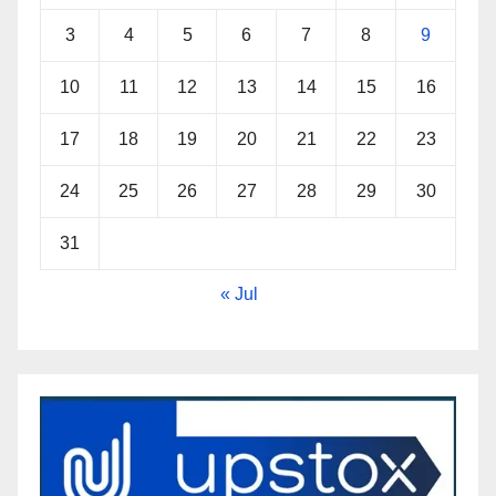
3
4
5
6
7
8
9
10
11
12
13
14
15
16
17
18
19
20
21
22
23
24
25
26
27
28
29
30
31
« Jul