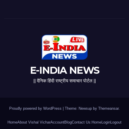
E-INDIA NEWS
|| दैनिक हिंदी राष्ट्रीय समाचार पोर्टल ||
Proudly powered by WordPress
|
Theme: Newsup by
Themeansar
.
Home
About Vishal Vichar
Account
Blog
Contact Us:
Home
Login
Logout