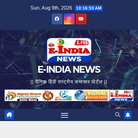
Skip
Sun. Aug 9th, 2026
10:16:55 AM
to
content
E-INDIA NEWS
|| दैनिक हिंदी राष्ट्रीय समाचार पोर्टल ||