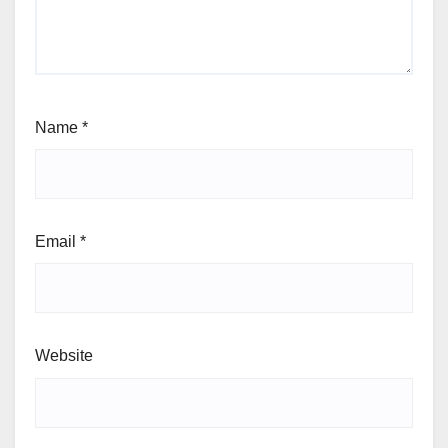
Name
*
Email
*
Website