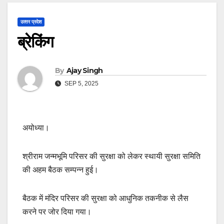
उत्‍तर प्रदेश
ब्रेकिंग
By
Ajay Singh
SEP 5, 2025
अयोध्या।
श्रीराम जन्मभूमि परिसर की सुरक्षा को लेकर स्थायी सुरक्षा समिति
की अहम बैठक सम्पन्न हुई।
बैठक में मंदिर परिसर की सुरक्षा को आधुनिक तकनीक से लैस
करने पर जोर दिया गया।