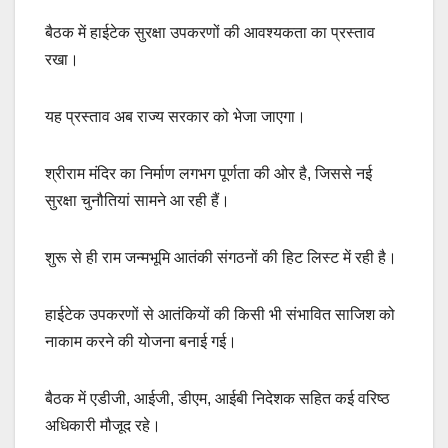
बैठक में हाईटेक सुरक्षा उपकरणों की आवश्यकता का प्रस्ताव
रखा।
यह प्रस्ताव अब राज्य सरकार को भेजा जाएगा।
श्रीराम मंदिर का निर्माण लगभग पूर्णता की ओर है, जिससे नई
सुरक्षा चुनौतियां सामने आ रही हैं।
शुरू से ही राम जन्मभूमि आतंकी संगठनों की हिट लिस्ट में रही है।
हाईटेक उपकरणों से आतंकियों की किसी भी संभावित साजिश को
नाकाम करने की योजना बनाई गई।
बैठक में एडीजी, आईजी, डीएम, आईबी निदेशक सहित कई वरिष्ठ
अधिकारी मौजूद रहे।