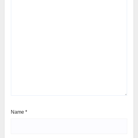
Name
*