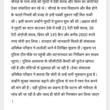
चौराहे के पास लोहे की गुमटी में देशी शराब और बियर का कंपोजिट
ठेका संचालित कर रहे थे। चौराहे के पास विद्यालय और बैंक होने
के चलते नियमों की वजह से उन्हें पक्की दुकान नहीं मिल सकी
थी। इसी कारण उन्होंने गुमटी में दुकान शुरू की थी।अज्ञात चोरों
ने गुमटी का शटर काटकर ठेके में रखी 21 पेटी देशी शराब, 36
पेटी अंग्रेजी शराब, बियर की 145 कैन और करीब 2600 रुपये
नगद चोरी कर लिया। वारदात की जानकारी मिलते ही संचालक
अभिषेक परिहार ने ललौली थाने में लिखित सूचना दी।सूचना पर
पुलिस टीम मौके पर पहुंची और घटनास्थल का निरीक्षण कर साक्ष्य
जुटाए। पुलिस आसपास के सीसीटीवी कैमरों की फुटेज खंगाल
रही है और संदिग्धों से पूछताछ की जा रही है।ठेका संचालक
अभिषेक परिहार ने बताया कि चोरी से उन्हें भारी नुकसान हुआ है।
उन्होंने सुरक्षा व्यवस्था बढ़ाने और पुलिस से रात में गश्त तेज करने
की मांग की है। वहीं पुलिस का कहना है कि घटना की गंभीरता से
जांच की जा रही है और जल्द ही चोरों को गिरफ्तार कर लिया जाएग
।