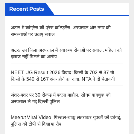
Recent Posts
अटरू में कांग्रेस की प्रेस कॉन्फ्रेंस, अस्पताल और नगर की
समस्याओं पर उठाए सवाल
अटरू उप जिला अस्पताल में स्वास्थ्य सेवाओं पर सवाल, महिला को
इलाज नहीं मिलने का आरोप
NEET UG Result 2026 विवाद: किसी के 702 से 87 तो
किसी के 540 से 167 अंक होने का दावा, NTA ने दी चेतावनी
जंतर-मंतर पर 30 सेकंड में बदला माहौल, सोनम वांगचुक को
अस्पताल ले गई दिल्ली पुलिस
Meerut Viral Video: पिस्टल-चाकू लहराकर युवकों की दबंगई,
पुलिस की टोपी से दिखाया रौब