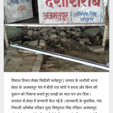
विशाल विचार शेखर सिद्दीकी फतेहपुर | जनपद के ललौली थाना
क्षेत्र के अजमतपुर गांव में बीती रात चोरों ने शराब और बियर की
दुकान को निशाना बनाते हुए लाखों का माल पार कर दिया।
वारदात से क्षेत्र में सनसनी फैल गई है।जानकारी के मुताबिक, गांव
निवासी अभिषेक परिहार पुत्र विष्णुपाल सिंह परिहार अजमतपुर