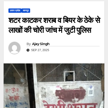
उत्‍तर प्रदेश
कानपुर
शटर काटकर शराब व बियर के ठेके से
लाखों की चोरी जांच में जुटी पुलिस
By
Ajay Singh
SEP 27, 2025