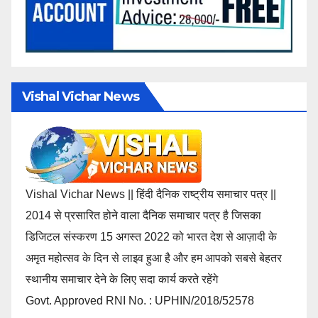
Vishal Vichar News
Vishal Vichar News || हिंदी दैनिक राष्ट्रीय समाचार पत्र ||
2014 से प्रसारित होने वाला दैनिक समाचार पत्र है जिसका
डिजिटल संस्करण 15 अगस्त 2022 को भारत देश से आज़ादी के
अमृत महोत्सव के दिन से लाइव हुआ है और हम आपको सबसे बेहतर
स्थानीय समाचार देने के लिए सदा कार्य करते रहेंगे
Govt. Approved RNI No. : UPHIN/2018/52578