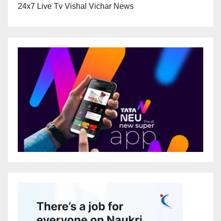
24x7 Live Tv Vishal Vichar News