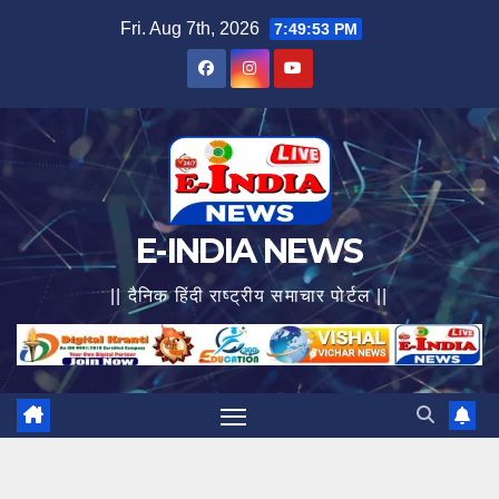
Skip
Fri. Aug 7th, 2026
7:49:55 PM
to
content
E-INDIA NEWS
|| दैनिक हिंदी राष्ट्रीय समाचार पोर्टल ||