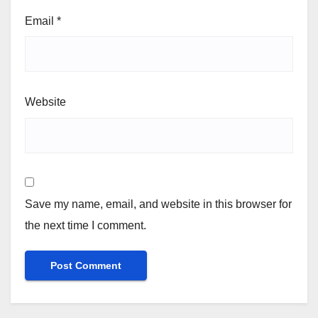
Email
*
Website
Save my name, email, and website in this browser for
the next time I comment.