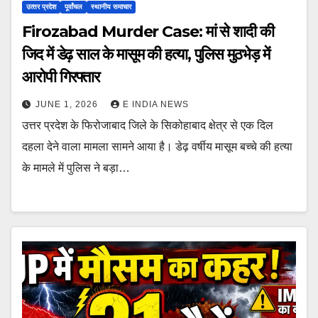
उत्‍तर प्रदेश
पूर्वांचल
स्थानीय समाचार
Firozabad Murder Case: मां से शादी की
जिद में डेढ़ साल के मासूम की हत्या, पुलिस मुठभेड़ में
आरोपी गिरफ्तार
JUNE 1, 2026
E INDIA NEWS
उत्तर प्रदेश के फिरोजाबाद जिले के सिकोहाबाद क्षेत्र से एक दिल
दहला देने वाला मामला सामने आया है। डेढ़ वर्षीय मासूम बच्चे की हत्या
के मामले में पुलिस ने बड़ा…