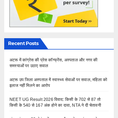
Recent Posts
अटरू में कांग्रेस की प्रेस कॉन्फ्रेंस, अस्पताल और नगर की
समस्याओं पर उठाए सवाल
अटरू उप जिला अस्पताल में स्वास्थ्य सेवाओं पर सवाल, महिला को
इलाज नहीं मिलने का आरोप
NEET UG Result 2026 विवाद: किसी के 702 से 87 तो
किसी के 540 से 167 अंक होने का दावा, NTA ने दी चेतावनी