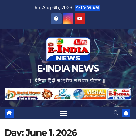
Skip
Thu. Aug 6th, 2026
9:13:40 AM
to
content
E-INDIA NEWS
|| दैनिक हिंदी राष्ट्रीय समाचार पोर्टल ||
Day:
June 1, 2026