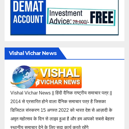
Vishal Vichar News
Vishal Vichar News || हिंदी दैनिक राष्ट्रीय समाचार पत्र ||
2014 से प्रसारित होने वाला दैनिक समाचार पत्र है जिसका
डिजिटल संस्करण 15 अगस्त 2022 को भारत देश से आज़ादी के
अमृत महोत्सव के दिन से लाइव हुआ है और हम आपको सबसे बेहतर
स्थानीय समाचार देने के लिए सदा कार्य करते रहेंगे