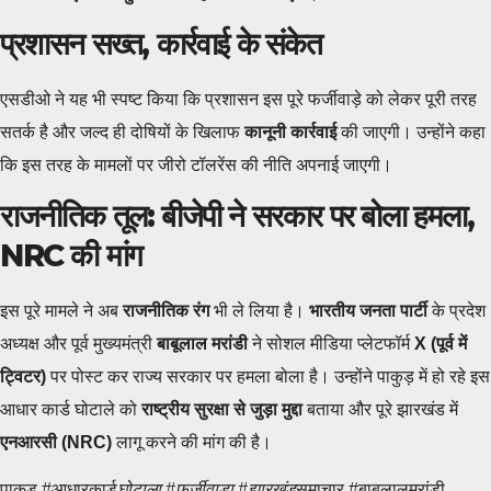
प्रशासन सख्त, कार्रवाई के संकेत
एसडीओ ने यह भी स्पष्ट किया कि प्रशासन इस पूरे फर्जीवाड़े को लेकर पूरी तरह
सतर्क है और जल्द ही दोषियों के खिलाफ
कानूनी कार्रवाई
की जाएगी। उन्होंने कहा
कि इस तरह के मामलों पर जीरो टॉलरेंस की नीति अपनाई जाएगी।
राजनीतिक तूल: बीजेपी ने सरकार पर बोला हमला,
NRC की मांग
इस पूरे मामले ने अब
राजनीतिक रंग
भी ले लिया है।
भारतीय जनता पार्टी
के प्रदेश
अध्यक्ष और पूर्व मुख्यमंत्री
बाबूलाल मरांडी
ने सोशल मीडिया प्लेटफॉर्म
X (पूर्व में
ट्विटर)
पर पोस्ट कर राज्य सरकार पर हमला बोला है। उन्होंने पाकुड़ में हो रहे इस
आधार कार्ड घोटाले को
राष्ट्रीय सुरक्षा से जुड़ा मुद्दा
बताया और पूरे झारखंड में
एनआरसी (NRC)
लागू करने की मांग की है।
पाकुड़ #आधारकार्ड
घोटाला #फर्जीवाड़ा #झारखंड
समाचार #बाबूलालमरांडी